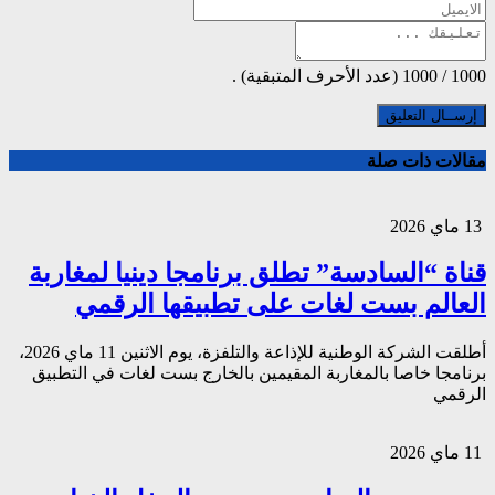
1000
/
1000
(عدد الأحرف المتبقية) .
مقالات ذات صلة
13 ماي 2026
قناة “السادسة” تطلق برنامجا دينيا لمغاربة
العالم بست لغات على تطبيقها الرقمي
أطلقت الشركة الوطنية للإذاعة والتلفزة، يوم الاثنين 11 ماي 2026،
برنامجا خاصا بالمغاربة المقيمين بالخارج بست لغات في التطبيق
الرقمي
11 ماي 2026