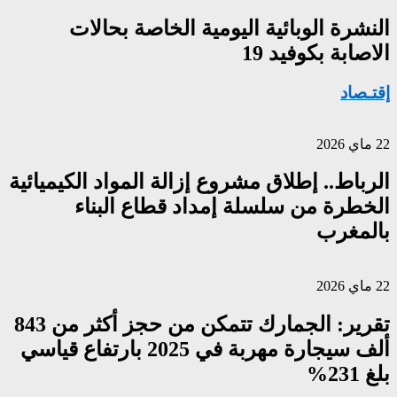
النشرة الوبائية اليومية الخاصة بحالات
الاصابة بكوفيد 19
إقتـصاد
22 ماي 2026
الرباط.. إطلاق مشروع إزالة المواد الكيميائية
الخطرة من سلسلة إمداد قطاع البناء
بالمغرب
22 ماي 2026
تقرير: الجمارك تتمكن من حجز أكثر من 843
ألف سيجارة مهربة في 2025 بارتفاع قياسي
بلغ 231%