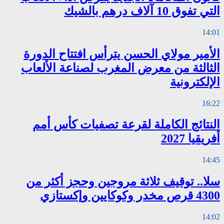
التي تفوق 10 آلاف درهم بالشيك
14:01
الأمير مولاي الحسن يترأس افتتاح الدورة
الثالثة من معرض المغرب لصناعة الألعاب
الإلكترونية
16:22
النتائج الكاملة لقرعة تصفيات كأس أمم
أفريقيا 2027
14:45
سلا.. توقيف ثلاثة مروجين وحجز أكثر من
4300 قرص مخدر وكوكايين وإكستازي
14:02