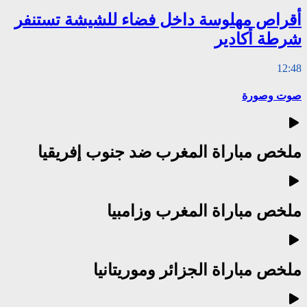
أقراص مهلوسة داخل فضاء للشيشة تستنفر
شرطة أكادير
12:48
صوت وصورة
ملخص مباراة المغرب ضد جنوب إفريقيا
ملخص مباراة المغرب وزامبيا
ملخص مباراة الجزائر وموريتانيا