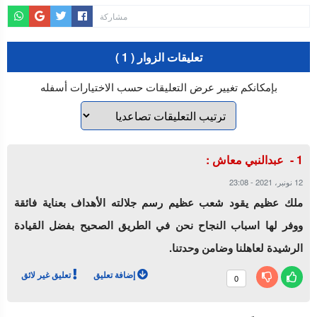
مشاركة
تعليقات الزوار ( 1 )
بإمكانكم تغيير عرض التعليقات حسب الاختيارات أسفله
عبدالنبي معاش :
12 نونبر، 2021
-
23:08
ملك عظيم يقود شعب عظيم رسم جلالته الأهداف بعناية فائقة
ووفر لها اسباب النجاح نحن في الطريق الصحيح بفضل القيادة
الرشيدة لعاهلنا وضامن وحدتنا.
إضافة تعليق
تعليق غير لائق
0