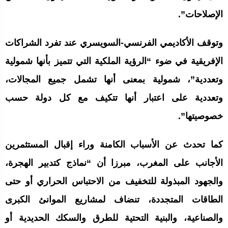
الإصلاحات”.
وتوقف الأكاديمي الفرنسي-السويسري عند تفرد الشراكات
الإفريقية في ضوء “الرؤية الملكية التي تتميز بأنها شمولية
وتعددية”، شمولية بمعنى أنها تشمل جميع المجالات،
وتعددية على اعتبار أنها تتكيف مع كل دولة حسب
خصوصيتها”.
كما تحدث عن الأسباب الكامنة وراء إقبال المستثمرين
الأجانب على المغرب، مبرزا أن “نماذج كتدبير الهجرة،
والجهود المبذولة للتخفيف من الاحتباس الحراري أو حتى
الطاقات المتجددة، تنضاف لمشاريع الموانئ الكبرى
والصناعية، والبنية التحتية للطرق والسكك الحديدية أو