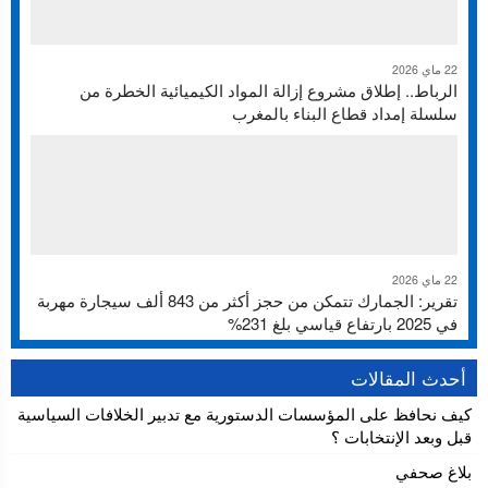
22 ماي 2026
الرباط.. إطلاق مشروع إزالة المواد الكيميائية الخطرة من
سلسلة إمداد قطاع البناء بالمغرب
22 ماي 2026
تقرير: الجمارك تتمكن من حجز أكثر من 843 ألف سيجارة مهربة
في 2025 بارتفاع قياسي بلغ 231%
أحدث المقالات
كيف نحافظ على المؤسسات الدستورية مع تدبير الخلافات السياسية
قبل وبعد الإنتخابات ؟
بلاغ صحفي