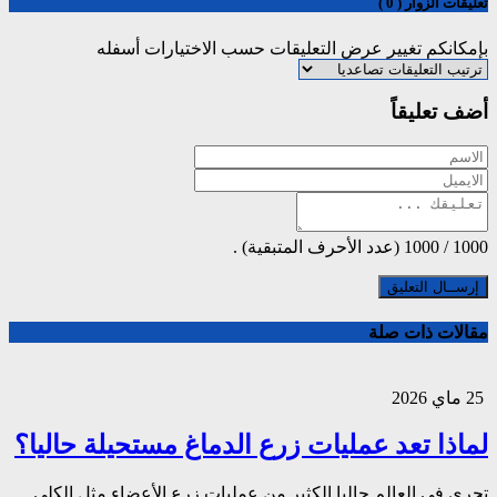
تعليقات الزوار ( 0 )
بإمكانكم تغيير عرض التعليقات حسب الاختيارات أسفله
أضف تعليقاً
1000
/
1000
(عدد الأحرف المتبقية) .
مقالات ذات صلة
25 ماي 2026
لماذا تعد عمليات زرع الدماغ مستحيلة حاليا؟
تجرى في العالم حاليا الكثير من عمليات زرع الأعضاء مثل الكلى