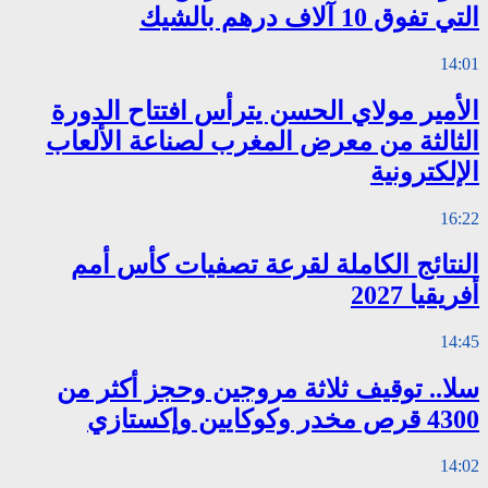
التي تفوق 10 آلاف درهم بالشيك
14:01
الأمير مولاي الحسن يترأس افتتاح الدورة
الثالثة من معرض المغرب لصناعة الألعاب
الإلكترونية
16:22
النتائج الكاملة لقرعة تصفيات كأس أمم
أفريقيا 2027
14:45
سلا.. توقيف ثلاثة مروجين وحجز أكثر من
4300 قرص مخدر وكوكايين وإكستازي
14:02