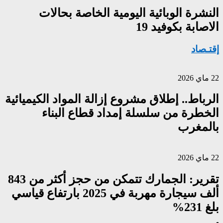
النشرة الوبائية اليومية الخاصة بحالات
الاصابة بكوفيد 19
إقتـصاد
22 ماي 2026
الرباط.. إطلاق مشروع إزالة المواد الكيميائية
الخطرة من سلسلة إمداد قطاع البناء
بالمغرب
22 ماي 2026
تقرير: الجمارك تتمكن من حجز أكثر من 843
ألف سيجارة مهربة في 2025 بارتفاع قياسي
بلغ 231%