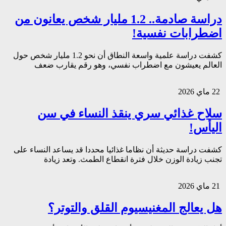
دراسة صادمة.. 1.2 مليار شخص يعانون من
اضطرابات نفسية!
كشفت دراسة علمية واسعة النطاق أن نحو 1.2 مليار شخص حول
العالم يعيشون مع اضطراب نفسي، وهو رقم يقارب ضعف
22 ماي 2026
سلاح غذائي سري ينقذ النساء في سن
اليأس!
كشفت دراسة حديثة أن نظاما غذائيا محددا قد يساعد النساء على
تجنب زيادة الوزن خلال فترة انقطاع الطمث. وتعد زيادة
21 ماي 2026
هل يعالج المغنيسيوم القلق والتوتر؟