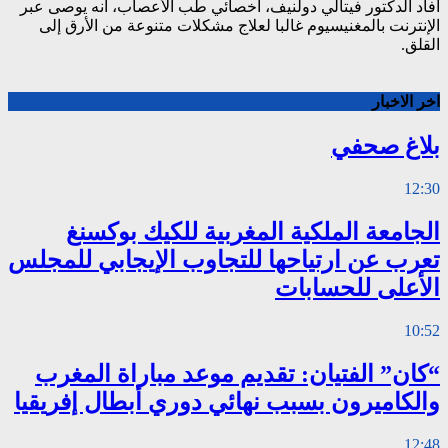
أفاد الدكتور فيتالي دولنيف، أخصائي طب الأعصاب، أنه يوصى عبر
الإنترنت بالمغنيسيوم غالبا لعلاج مشكلات متنوعة من الأرق إلى
القلق.
اخر الاخبار
بلاغ صحفي
12:30
الجامعة الملكية المغربية للكيك بوكسنغ
تعرب عن ارتياحها للتجاوب الإيجابي للمجلس
الأعلى للحسابات
10:52
“كان” الفتيان: تقديم موعد مباراة المغرب
والكاميرون بسبب نهائي دوري أبطال إفريقيا
12:48