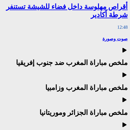
أقراص مهلوسة داخل فضاء للشيشة تستنفر
شرطة أكادير
12:48
صوت وصورة
ملخص مباراة المغرب ضد جنوب إفريقيا
ملخص مباراة المغرب وزامبيا
ملخص مباراة الجزائر وموريتانيا