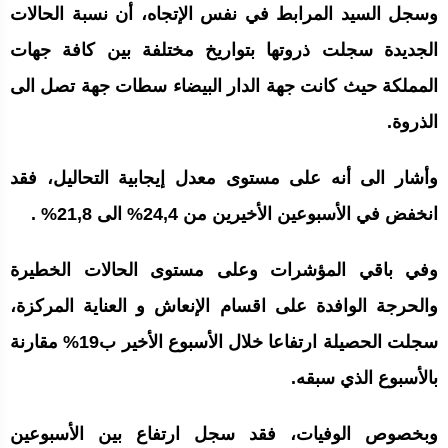
وسجل السيد المرابط في نفس الإتجاه، أن نسبة الحالات
الجديدة سجلت ذروتها بتواريخ مختلفة بين كافة جهات
المملكة حيث كانت جهة الدار البيضاء سطات جهة تصل الى
الذروة.
وأشار الى أنه على مستوى معدل إيجابية التحاليل، فقد
انخفض في الأسبوعين الأخيرين من 24,4% الى 21,8% .
وفي باقي المؤشرات وعلى مستوى الحالات الخطيرة
والحرجة الوافدة على اقسام الإنعاش و العناية المركزة،
سجلت الحصيلة ارتفاعا خلال الأسبوع الأخير ب19% مقارنة
بالأسبوع الذي سبقه.
وبخصوص الوفيات، فقد سجل ارتفاع بين الأسبوعين