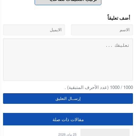
أضف تعليقاً
1000
/
1000
(عدد الأحرف المتبقية) .
مقالات ذات صلة
25 ماي 2026