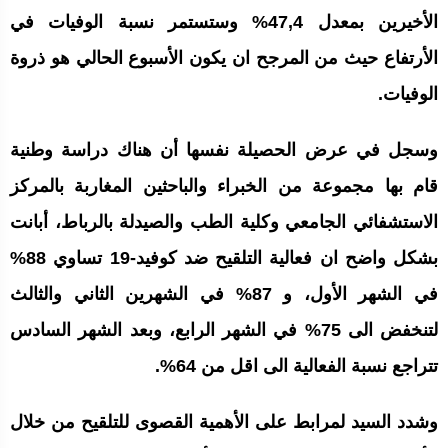
الأخيرين بمعدل 47,4% وستستمر نسبة الوفيات في
الأرتفاع حيث من المرجح ان يكون الأسبوع الحالي هو ذروة
الوفيات.
وسجل في عرض الحصيلة نفسها أن هناك دراسة وطنية
قام بها مجموعة من الخبراء والباحثين المغاربة بالمركز
الاستشفائي الجامعي وكلية الطب والصيدلة بالرباط، أبانت
بشكل واضح ان فعالية التلقيح ضد كوفيد-19 تساوي 88%
في الشهر الأول، و 87% في الشهرين الثاني والثالث
لتنخفض الى 75% في الشهر الرابع، وبعد الشهر السادس
تتراجع نسبة الفعالية الى اقل من 64%.
وشدد السيد لمرابط على الأهمية القصوى للتلقيح من خلال