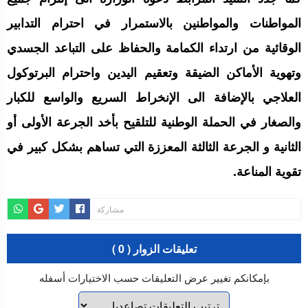
المواطنات والمواطنين بالاستمرار في احترام التدابير
الوقائية من ارتداء الكمامة والحفاظ على التباعد الجسدي
وتهوية الأماكن الضيقة وتعقيم اليدين واحترام البرتوكول
العلاجي بالإضافة الى الإنخراط السريع والواسع للكبار
والصغار في الحملة الوطنية للتلقيح بأخد الجرعة الأولى أو
الثانية و الجرعة الثالثة المعززة التي تساهم بشكل كبير في
تقوية المناعة.
مشاركة
تعليقات الزوار ( 0 )
بإمكانكم تغيير عرض التعليقات حسب الاختيارات أسفله