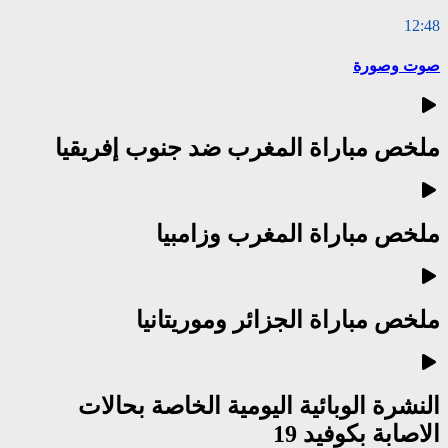
12:48
صوت وصورة
ملخص مباراة المغرب ضد جنوب إفريقيا
ملخص مباراة المغرب وزامبيا
ملخص مباراة الجزائر وموريتانيا
النشرة الوبائية اليومية الخاصة بحالات
الاصابة بكوفيد 19