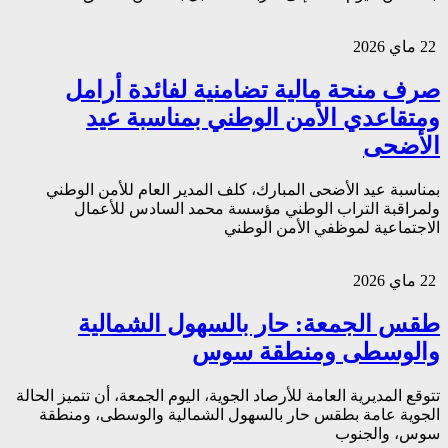
22 ماي 2026
صرف منحة مالية تضامنية لفائدة أرامل
ومتقاعدي الأمن الوطني بمناسبة عيد
الأضحى
بمناسبة عيد الأضحى المبارك، كلف المدير العام للأمن الوطني
ولمراقبة التراب الوطني مؤسسة محمد السادس للأعمال
الاجتماعية لموظفي الأمن الوطني
22 ماي 2026
طقس الجمعة: حار بالسهول الشمالية
والوسطى ومنطقة سوس
تتوقع المديرية العامة للأرصاد الجوية، اليوم الجمعة، أن تتميز الحالة
الجوية عامة بطقس حار بالسهول الشمالية والوسطى، ومنطقة
سوس، والجنوب