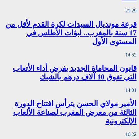
21:29
قرعة مونديال السيدات لكرة القدم لأقل من
17 سنة بالمغرب.. لبؤات الأطلس في
المستوى الأول
14:52
قانون المحاماة الجديد يفرض أداء الأتعاب
التي تفوق 10 آلاف درهم بالشيك
14:01
الأمير مولاي الحسن يترأس افتتاح الدورة
الثالثة من معرض المغرب لصناعة الألعاب
الإلكترونية
16:22