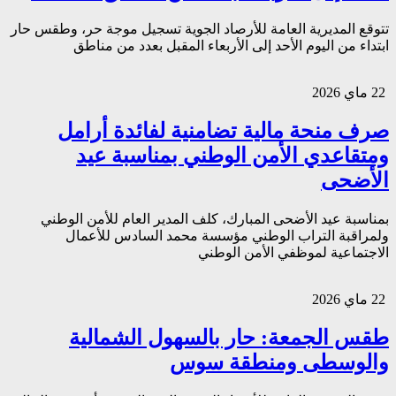
تتوقع المديرية العامة للأرصاد الجوية تسجيل موجة حر، وطقس حار
ابتداء من اليوم الأحد إلى الأربعاء المقبل بعدد من مناطق
22 ماي 2026
صرف منحة مالية تضامنية لفائدة أرامل
ومتقاعدي الأمن الوطني بمناسبة عيد
الأضحى
بمناسبة عيد الأضحى المبارك، كلف المدير العام للأمن الوطني
ولمراقبة التراب الوطني مؤسسة محمد السادس للأعمال
الاجتماعية لموظفي الأمن الوطني
22 ماي 2026
طقس الجمعة: حار بالسهول الشمالية
والوسطى ومنطقة سوس