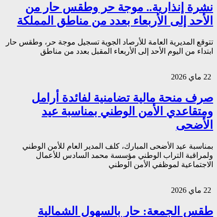
نشرة إنذارية.. موجة حر وطقس حار من
الأحد إلى الأربعاء بعدد من مناطق المملكة
تتوقع المديرية العامة للأرصاد الجوية تسجيل موجة حر، وطقس حار
ابتداء من اليوم الأحد إلى الأربعاء المقبل بعدد من مناطق
22 ماي 2026
صرف منحة مالية تضامنية لفائدة أرامل
ومتقاعدي الأمن الوطني بمناسبة عيد
الأضحى
بمناسبة عيد الأضحى المبارك، كلف المدير العام للأمن الوطني
ولمراقبة التراب الوطني مؤسسة محمد السادس للأعمال
الاجتماعية لموظفي الأمن الوطني
22 ماي 2026
طقس الجمعة: حار بالسهول الشمالية