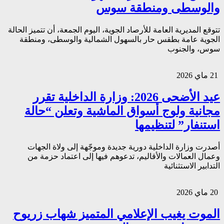
والوسطى ومنطقة سوس
تتوقع المديرية العامة للأرصاد الجوية، اليوم الجمعة، أن تتميز الحالة
الجوية عامة بطقس حار بالسهول الشمالية والوسطى، ومنطقة
سوس، والجنوب
21 ماي 2026
عيد الأضحى 2026: وزارة الداخلية تقرر
مجانية ولوج أسواق الماشية وتعلن “حالة
استنفار” لتنظيمها
أصدرت وزارة الداخلية دورية جديدة وموجّهة إلى ولاة الجهات
وعمال العمالات والأقاليم، تدعوهم فيها إلى اعتماد حزمة من
التدابير الاستثنائية
20 ماي 2026
الموت يغيب الإعلامي المتميز شهاب زريوح