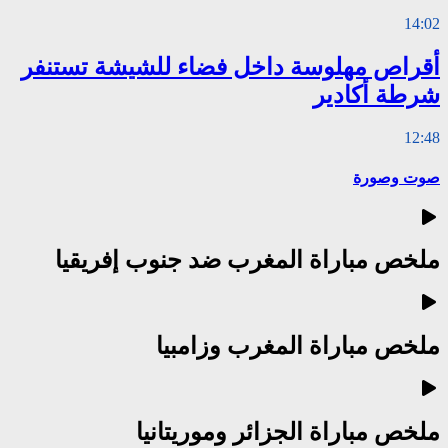
14:02
أقراص مهلوسة داخل فضاء للشيشة تستنفر
شرطة أكادير
12:48
صوت وصورة
ملخص مباراة المغرب ضد جنوب إفريقيا
ملخص مباراة المغرب وزامبيا
ملخص مباراة الجزائر وموريتانيا