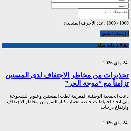
1000
/
1000
(عدد الأحرف المتبقية) .
مقالات ذات صلة
24 ماي 2026
تحذيرات من مخاطر الاجتفاف لدى المسنين
تزامناً مع “موجة الحر”
دعت الجمعية الوطنية المغربية لطب المسنين وعلوم الشيخوخة
إلى اتخاذ احتياطات خاصة لحماية كبار السن من مخاطر الاجتفاف
وارتفاع درجات
24 ماي 2026