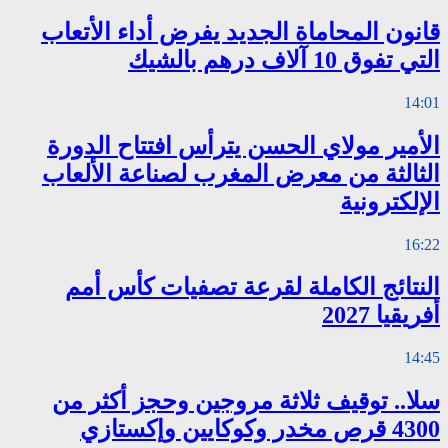
قانون المحاماة الجديد يفرض أداء الأتعاب
التي تفوق 10 آلاف درهم بالشيك
14:01
الأمير مولاي الحسن يترأس افتتاح الدورة
الثالثة من معرض المغرب لصناعة الألعاب
الإلكترونية
16:22
النتائج الكاملة لقرعة تصفيات كأس أمم
أفريقيا 2027
14:45
سلا.. توقيف ثلاثة مروجين وحجز أكثر من
4300 قرص مخدر وكوكايين وإكستازي