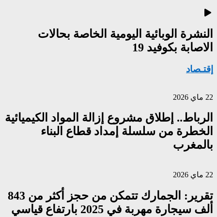
النشرة الوبائية اليومية الخاصة بحالات
الاصابة بكوفيد 19
إقتـصاد
22 ماي 2026
الرباط.. إطلاق مشروع إزالة المواد الكيميائية
الخطرة من سلسلة إمداد قطاع البناء
بالمغرب
22 ماي 2026
تقرير: الجمارك تتمكن من حجز أكثر من 843
ألف سيجارة مهربة في 2025 بارتفاع قياسي