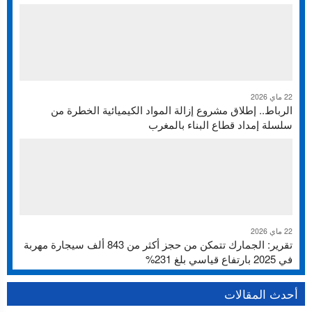
22 ماي 2026
الرباط.. إطلاق مشروع إزالة المواد الكيميائية الخطرة من
سلسلة إمداد قطاع البناء بالمغرب
22 ماي 2026
تقرير: الجمارك تتمكن من حجز أكثر من 843 ألف سيجارة مهربة
في 2025 بارتفاع قياسي بلغ 231%
أحدث المقالات