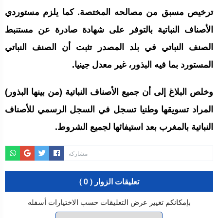
ترخيص مسبق من مصالحه المختصة. كما يلزم مستوردي
الأصناف النباتية بالتوفر على شهادة صادرة عن مستنبط
الصنف النباتي في بلد المصدر تثبت أن الصنف النباتي
المستورد بما فيه البذور، غير معدل جينيا.
وخلص البلاغ إلى أن جميع الأصناف النباتية (من بينها البذور)
المراد تسويقها وطنيا تسجل في السجل الرسمي للأصناف
النباتية بالمغرب بعد استيفائها لجميع الشروط.
مشاركة
تعليقات الزوار ( 0 )
بإمكانكم تغيير عرض التعليقات حسب الاختيارات أسفله