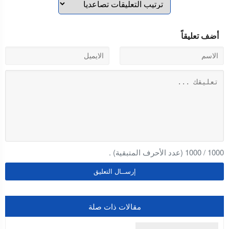
أضف تعليقاً
1000
/
1000
(عدد الأحرف المتبقية) .
مقالات ذات صلة