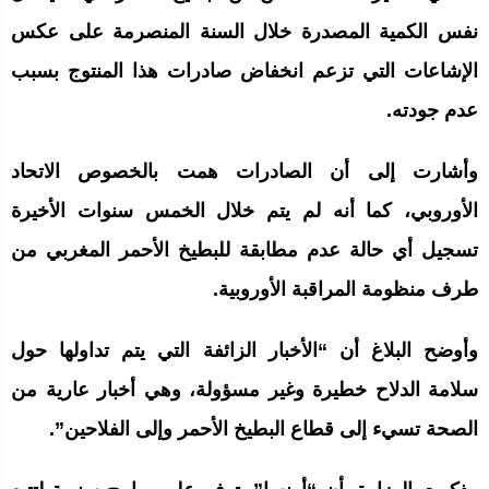
نفس الكمية المصدرة خلال السنة المنصرمة على عكس
الإشاعات التي تزعم انخفاض صادرات هذا المنتوج بسبب
عدم جودته.
وأشارت إلى أن الصادرات همت بالخصوص الاتحاد
الأوروبي، كما أنه لم يتم خلال الخمس سنوات الأخيرة
تسجيل أي حالة عدم مطابقة للبطيخ الأحمر المغربي من
طرف منظومة المراقبة الأوروبية.
وأوضح البلاغ أن “الأخبار الزائفة التي يتم تداولها حول
سلامة الدلاح خطيرة وغير مسؤولة، وهي أخبار عارية من
الصحة تسيء إلى قطاع البطيخ الأحمر وإلى الفلاحين”.