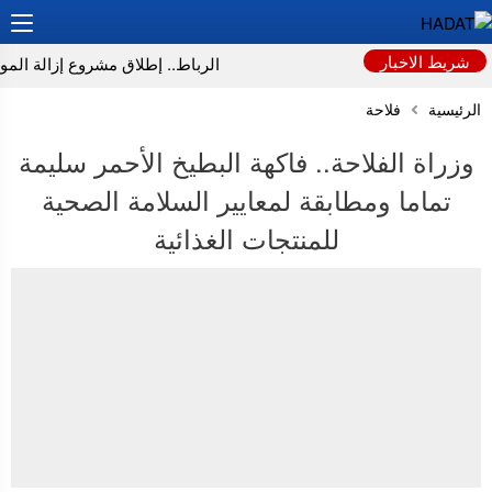
شريط الاخبار
الرباط.. إطلاق مشروع إزالة المواد 
الرئيسية
فلاحة
وزراة الفلاحة.. فاكهة البطيخ الأحمر سليمة
تماما ومطابقة لمعايير السلامة الصحية
للمنتجات الغذائية