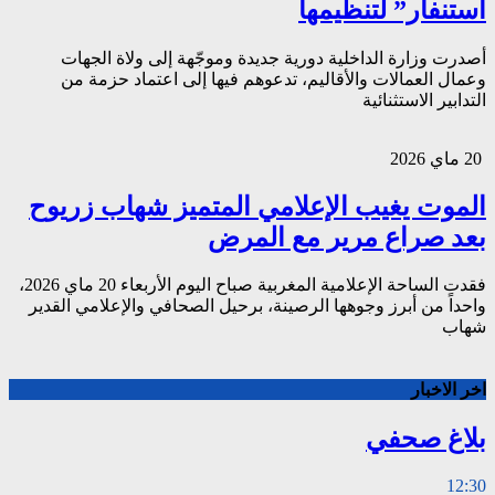
استنفار” لتنظيمها
أصدرت وزارة الداخلية دورية جديدة وموجّهة إلى ولاة الجهات
وعمال العمالات والأقاليم، تدعوهم فيها إلى اعتماد حزمة من
التدابير الاستثنائية
20 ماي 2026
الموت يغيب الإعلامي المتميز شهاب زريوح
بعد صراع مرير مع المرض
فقدت الساحة الإعلامية المغربية صباح اليوم الأربعاء 20 ماي 2026،
واحداً من أبرز وجوهها الرصينة، برحيل الصحافي والإعلامي القدير
شهاب
اخر الاخبار
بلاغ صحفي
12:30