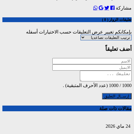
مشاركة
تعليقات الزوار ( 0 )
بإمكانكم تغيير عرض التعليقات حسب الاختيارات أسفله
أضف تعليقاً
1000
/
1000
(عدد الأحرف المتبقية) .
مقالات ذات صلة
24 ماي 2026