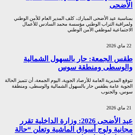
الأضحى
بمناسبة عيد الأضحى المبارك، كلف المدير العام للأمن الوطني
ولمراقبة التراب الوطني مؤسسة محمد السادس للأعمال
الاجتماعية لموظفي الأمن الوطني
22 ماي 2026
طقس الجمعة: حار بالسهول الشمالية
والوسطى ومنطقة سوس
تتوقع المديرية العامة للأرصاد الجوية، اليوم الجمعة، أن تتميز الحالة
الجوية عامة بطقس حار بالسهول الشمالية والوسطى، ومنطقة
سوس، والجنوب
21 ماي 2026
عيد الأضحى 2026: وزارة الداخلية تقرر
مجانية ولوج أسواق الماشية وتعلن “حالة