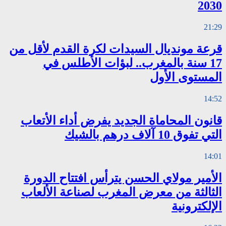
2030
21:29
قرعة مونديال السيدات لكرة القدم لأقل من
17 سنة بالمغرب.. لبؤات الأطلس في
المستوى الأول
14:52
قانون المحاماة الجديد يفرض أداء الأتعاب
التي تفوق 10 آلاف درهم بالشيك
14:01
الأمير مولاي الحسن يترأس افتتاح الدورة
الثالثة من معرض المغرب لصناعة الألعاب
الإلكترونية