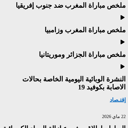
ملخص مباراة المغرب ضد جنوب إفريقيا
ملخص مباراة المغرب وزامبيا
ملخص مباراة الجزائر وموريتانيا
النشرة الوبائية اليومية الخاصة بحالات
الاصابة بكوفيد 19
إقتـصاد
22 ماي 2026