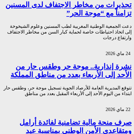
تحذيرات من مخاطر الاجتفاف لدى المسنين
تزامناً مع “موجة الحر”
دعت الجمعية الوطنية المغربية لطب المسنين وعلوم الشيخوخة
إلى اتخاذ احتياطات خاصة لحماية كبار السن من مخاطر الاجتفاف
وارتفاع درجات
24 ماي 2026
نشرة إنذارية.. موجة حر وطقس حار من
الأحد إلى الأربعاء بعدد من مناطق المملكة
تتوقع المديرية العامة للأرصاد الجوية تسجيل موجة حر، وطقس حار
ابتداء من اليوم الأحد إلى الأربعاء المقبل بعدد من مناطق
22 ماي 2026
صرف منحة مالية تضامنية لفائدة أرامل
ومتقاعدي الأمن الوطني بمناسبة عيد