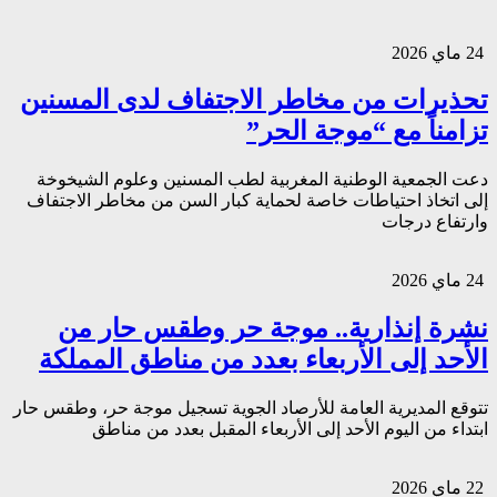
24 ماي 2026
تحذيرات من مخاطر الاجتفاف لدى المسنين
تزامناً مع “موجة الحر”
دعت الجمعية الوطنية المغربية لطب المسنين وعلوم الشيخوخة
إلى اتخاذ احتياطات خاصة لحماية كبار السن من مخاطر الاجتفاف
وارتفاع درجات
24 ماي 2026
نشرة إنذارية.. موجة حر وطقس حار من
الأحد إلى الأربعاء بعدد من مناطق المملكة
تتوقع المديرية العامة للأرصاد الجوية تسجيل موجة حر، وطقس حار
ابتداء من اليوم الأحد إلى الأربعاء المقبل بعدد من مناطق
22 ماي 2026