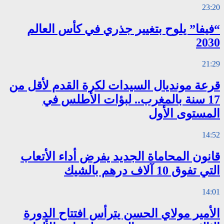
23:20
“فيفا” يلوح بتغيير جذري في كأس العالم
2030
21:29
قرعة مونديال السيدات لكرة القدم لأقل من
17 سنة بالمغرب.. لبؤات الأطلس في
المستوى الأول
14:52
قانون المحاماة الجديد يفرض أداء الأتعاب
التي تفوق 10 آلاف درهم بالشيك
14:01
الأمير مولاي الحسن يترأس افتتاح الدورة