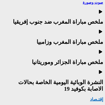
صوت وصورة
ملخص مباراة المغرب ضد جنوب إفريقيا
ملخص مباراة المغرب وزامبيا
ملخص مباراة الجزائر وموريتانيا
النشرة الوبائية اليومية الخاصة بحالات
الاصابة بكوفيد 19
إقتـصاد