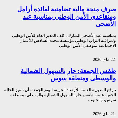
صرف منحة مالية تضامنية لفائدة أرامل
ومتقاعدي الأمن الوطني بمناسبة عيد
الأضحى
بمناسبة عيد الأضحى المبارك، كلف المدير العام للأمن الوطني
ولمراقبة التراب الوطني مؤسسة محمد السادس للأعمال
الاجتماعية لموظفي الأمن الوطني
22 ماي 2026
طقس الجمعة: حار بالسهول الشمالية
والوسطى ومنطقة سوس
تتوقع المديرية العامة للأرصاد الجوية، اليوم الجمعة، أن تتميز الحالة
الجوية عامة بطقس حار بالسهول الشمالية والوسطى، ومنطقة
سوس، والجنوب
21 ماي 2026