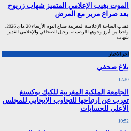
الموت يغيب الإعلامي المتميز شهاب زريوح
بعد صراع مرير مع المرض
فقدت الساحة الإعلامية المغربية صباح اليوم الأربعاء 20 ماي 2026،
واحداً من أبرز وجوهها الرصينة، برحيل الصحافي والإعلامي القدير
شهاب
اخر الاخبار
بلاغ صحفي
12:30
الجامعة الملكية المغربية للكيك بوكسنغ
تعرب عن ارتياحها للتجاوب الإيجابي للمجلس
الأعلى للحسابات
10:52