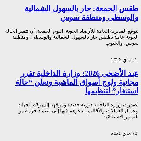
طقس الجمعة: حار بالسهول الشمالية
والوسطى ومنطقة سوس
تتوقع المديرية العامة للأرصاد الجوية، اليوم الجمعة، أن تتميز الحالة
الجوية عامة بطقس حار بالسهول الشمالية والوسطى، ومنطقة
سوس، والجنوب
21 ماي 2026
عيد الأضحى 2026: وزارة الداخلية تقرر
مجانية ولوج أسواق الماشية وتعلن “حالة
استنفار” لتنظيمها
أصدرت وزارة الداخلية دورية جديدة وموجّهة إلى ولاة الجهات
وعمال العمالات والأقاليم، تدعوهم فيها إلى اعتماد حزمة من
التدابير الاستثنائية
20 ماي 2026