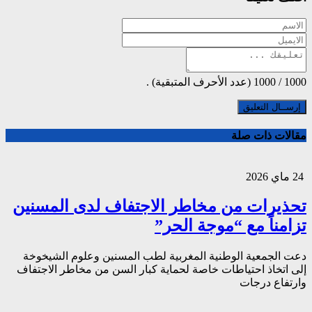
1000
/
1000
(عدد الأحرف المتبقية) .
مقالات ذات صلة
24 ماي 2026
تحذيرات من مخاطر الاجتفاف لدى المسنين
تزامناً مع “موجة الحر”
دعت الجمعية الوطنية المغربية لطب المسنين وعلوم الشيخوخة
إلى اتخاذ احتياطات خاصة لحماية كبار السن من مخاطر الاجتفاف
وارتفاع درجات