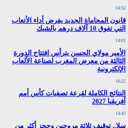
14:52
قانون المحاماة الجديد يفرض أداء الأتعاب
التي تفوق 10 آلاف درهم بالشيك
14:01
الأمير مولاي الحسن يترأس افتتاح الدورة
الثالثة من معرض المغرب لصناعة الألعاب
الإلكترونية
16:22
النتائج الكاملة لقرعة تصفيات كأس أمم
أفريقيا 2027
14:45
سلا.. توقيف ثلاثة مروجين وحجز أكثر من