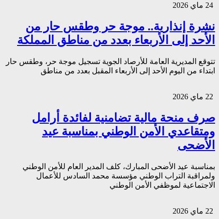
24 ماي 2026
نشرة إنذارية.. موجة حر وطقس حار من
الأحد إلى الأربعاء بعدد من مناطق المملكة
تتوقع المديرية العامة للأرصاد الجوية تسجيل موجة حر، وطقس حار
ابتداء من اليوم الأحد إلى الأربعاء المقبل بعدد من مناطق
22 ماي 2026
صرف منحة مالية تضامنية لفائدة أرامل
ومتقاعدي الأمن الوطني بمناسبة عيد
الأضحى
بمناسبة عيد الأضحى المبارك، كلف المدير العام للأمن الوطني
ولمراقبة التراب الوطني مؤسسة محمد السادس للأعمال
الاجتماعية لموظفي الأمن الوطني
22 ماي 2026