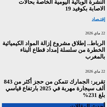
النشرة الوبائية اليومية الخاصة بحالات
الاصابة بكوفيد 19
إقتـصاد
22 ماي 2026
الرباط.. إطلاق مشروع إزالة المواد الكيميائية
الخطرة من سلسلة إمداد قطاع البناء
بالمغرب
22 ماي 2026
تقرير: الجمارك تتمكن من حجز أكثر من 843
ألف سيجارة مهربة في 2025 بارتفاع قياسي
بلغ 231%
أحدث المقالات