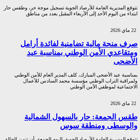
تتوقع المديرية العامة للأرصاد الجوية تسجيل موجة حر، وطقس حار
ابتداء من اليوم الأحد إلى الأربعاء المقبل بعدد من مناطق
22 ماي 2026
صرف منحة مالية تضامنية لفائدة أرامل
ومتقاعدي الأمن الوطني بمناسبة عيد
الأضحى
بمناسبة عيد الأضحى المبارك، كلف المدير العام للأمن الوطني
ولمراقبة التراب الوطني مؤسسة محمد السادس للأعمال
الاجتماعية لموظفي الأمن الوطني
22 ماي 2026
طقس الجمعة: حار بالسهول الشمالية
والوسطى ومنطقة سوس
تتوقع المديرية العامة للأرصاد الجوية، اليوم الجمعة، أن تتميز الحالة