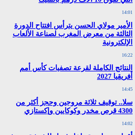
14:01
الأمير مولاي الحسن يترأس افتتاح الدورة
الثالثة من معرض المغرب لصناعة الألعاب
الإلكترونية
16:22
النتائج الكاملة لقرعة تصفيات كأس أمم
أفريقيا 2027
14:45
سلا.. توقيف ثلاثة مروجين وحجز أكثر من
4300 قرص مخدر وكوكايين وإكستازي
14:02