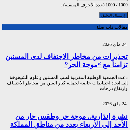
1000
/
1000
(عدد الأحرف المتبقية) .
مقالات ذات صلة
24 ماي 2026
تحذيرات من مخاطر الاجتفاف لدى المسنين
تزامناً مع “موجة الحر”
دعت الجمعية الوطنية المغربية لطب المسنين وعلوم الشيخوخة
إلى اتخاذ احتياطات خاصة لحماية كبار السن من مخاطر الاجتفاف
وارتفاع درجات
24 ماي 2026
نشرة إنذارية.. موجة حر وطقس حار من
الأحد إلى الأربعاء بعدد من مناطق المملكة