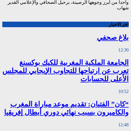
واحداً من أبرز وجوهها الرصينة، برحيل الصحافي والإعلامي القدير
شهاب
اخر الاخبار
بلاغ صحفي
12:30
الجامعة الملكية المغربية للكيك بوكسنغ
تعرب عن ارتياحها للتجاوب الإيجابي للمجلس
الأعلى للحسابات
10:52
“كان” الفتيان: تقديم موعد مباراة المغرب
والكاميرون بسبب نهائي دوري أبطال إفريقيا
12:48