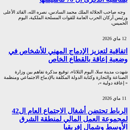
وجه صاحب الجلالة الملك محمد السادس، نصره الله، القائد الأعلى
ورئيس أركان الحرب العامة للقوات المسلحة الملكية، اليوم
الخميس،
12 ماي 2026
اتفاقية لتعزيز الإدماج المهني للأشخاص في
وضعية إعاقة بالقطاع الخاص
شهدت مدينة سلا، اليوم الثلاثاء، توقيع مذكرة تفاهم بين وزارة
الصناعة والتجارة وكتابة الدولة المكلفة بالإدماج الاجتماعي ومنظمة
« إعاقة دولية »،
11 ماي 2026
الرباط تحتضن أشغال الاجتماع العام ال42
لمجموعة العمل المالي لمنطقة الشرق
الأوسط وشمال إفريقيا