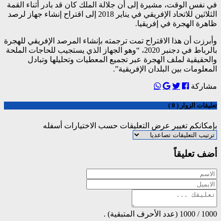
في نفس الوقت، مشيرة إلى أن جلالة الملك كان قد بادر أثناء القمة
الثلاثين للاتحاد الإفريقي في يناير 2018 إلى اقتراح إنشاء جهاز لرصد
ظاهرة الهجرة في إفريقيا.
وأبرزت أن هذا الاقتراح تمت ترجمته بإنشاء المرصد الإفريقي للهجرة
بالرباط في دجنبر 2020، “وهو الجهاز الذي يستجيب للحاجات الملحة
والحقيقية لملف الهجرة عبر تجميع المعطيات وتحليلها وتبادل
المعلومات بين البلدان الإفريقية”.
مشاركة
تعليقات الزوار ( 0 )
بإمكانكم تغيير عرض التعليقات حسب الاختيارات أسفله
أضف تعليقاً
1000
/
1000
(عدد الأحرف المتبقية) .