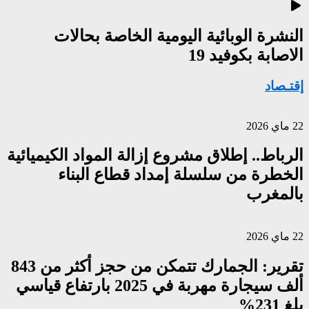
النشرة الوبائية اليومية الخاصة بحالات
الاصابة بكوفيد 19
إقتـصاد
22 ماي 2026
الرباط.. إطلاق مشروع إزالة المواد الكيميائية
الخطرة من سلسلة إمداد قطاع البناء
بالمغرب
22 ماي 2026
تقرير: الجمارك تتمكن من حجز أكثر من 843
ألف سيجارة مهربة في 2025 بارتفاع قياسي
بلغ 231%