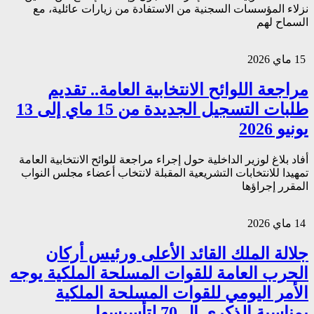
نزلاء المؤسسات السجنية من الاستفادة من زيارات عائلية، مع
السماح لهم
15 ماي 2026
مراجعة اللوائح الانتخابية العامة.. تقديم
طلبات التسجيل الجديدة من 15 ماي إلى 13
يونيو 2026
أفاد بلاغ لوزير الداخلية حول إجراء مراجعة للوائح الانتخابية العامة
تمهيدا للانتخابات التشريعية المقبلة لانتخاب أعضاء مجلس النواب
المقرر إجراؤها
14 ماي 2026
جلالة الملك القائد الأعلى ورئيس أركان
الحرب العامة للقوات المسلحة الملكية يوجه
الأمر اليومي للقوات المسلحة الملكية
بمناسبة الذكرى ال 70 لتأسيسها