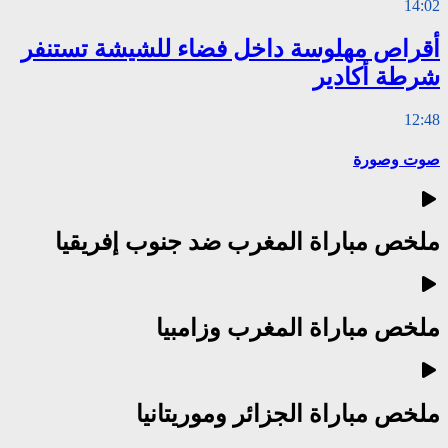
14:02
أقراص مهلوسة داخل فضاء للشيشة تستنفر
شرطة أكادير
12:48
صوت وصورة
ملخص مباراة المغرب ضد جنوب إفريقيا
ملخص مباراة المغرب وزامبيا
ملخص مباراة الجزائر وموريتانيا