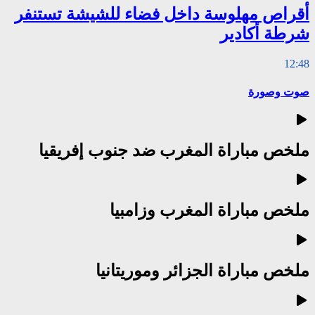
أقراص مهلوسة داخل فضاء للشيشة تستنفر
شرطة أكادير
12:48
صوت وصورة
ملخص مباراة المغرب ضد جنوب إفريقيا
ملخص مباراة المغرب وزامبيا
ملخص مباراة الجزائر وموريتانيا