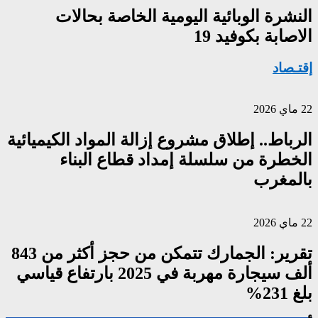
النشرة الوبائية اليومية الخاصة بحالات
الاصابة بكوفيد 19
إقتـصاد
22 ماي 2026
الرباط.. إطلاق مشروع إزالة المواد الكيميائية
الخطرة من سلسلة إمداد قطاع البناء
بالمغرب
22 ماي 2026
تقرير: الجمارك تتمكن من حجز أكثر من 843
ألف سيجارة مهربة في 2025 بارتفاع قياسي
بلغ 231%