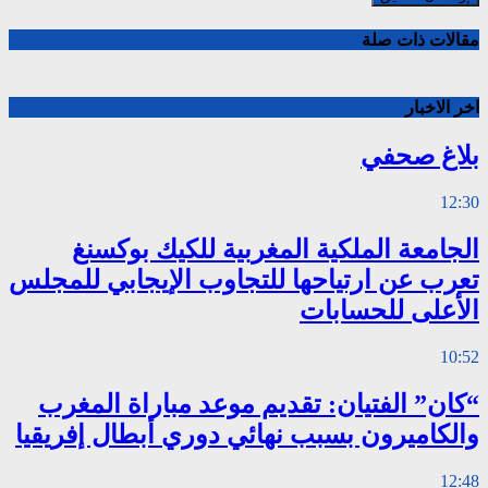
مقالات ذات صلة
اخر الاخبار
بلاغ صحفي
12:30
الجامعة الملكية المغربية للكيك بوكسنغ
تعرب عن ارتياحها للتجاوب الإيجابي للمجلس
الأعلى للحسابات
10:52
“كان” الفتيان: تقديم موعد مباراة المغرب
والكاميرون بسبب نهائي دوري أبطال إفريقيا
12:48