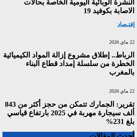
النشرة الوبائية اليومية الخاصة بحالات
الاصابة بكوفيد 19
إقتـصاد
22 ماي 2026
الرباط.. إطلاق مشروع إزالة المواد الكيميائية
الخطرة من سلسلة إمداد قطاع البناء
بالمغرب
22 ماي 2026
تقرير: الجمارك تتمكن من حجز أكثر من 843
ألف سيجارة مهربة في 2025 بارتفاع قياسي
بلغ 231%
أحدث المقالات