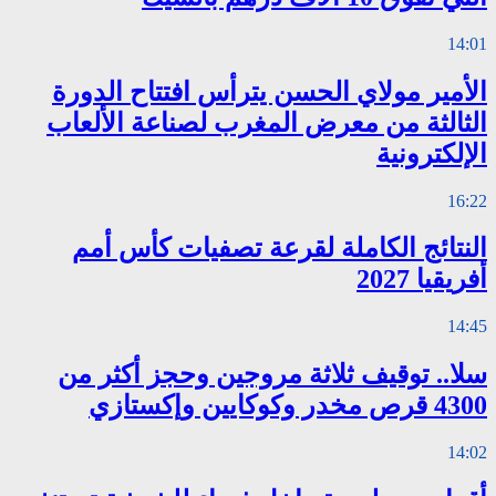
14:01
الأمير مولاي الحسن يترأس افتتاح الدورة
الثالثة من معرض المغرب لصناعة الألعاب
الإلكترونية
16:22
النتائج الكاملة لقرعة تصفيات كأس أمم
أفريقيا 2027
14:45
سلا.. توقيف ثلاثة مروجين وحجز أكثر من
4300 قرص مخدر وكوكايين وإكستازي
14:02