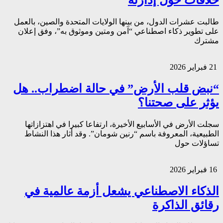
طالبت عشرات الدول، من بينها الولايات المتحدة والصين، بالعمل
على تطوير ذكاء اصطناعي “آمن ومتين وموثوق به”، وفق إعلان
مشترك
21 فبراير 2026
“نبض قلب الأرض” في حالة اضطراب.. هل
يؤثر على صحتنا؟
سجلت الأرض في الأسابيع الأخيرة، ارتفاعا كبيرا في اهتزازاتها
الطبيعية، المعروفة باسم “رنين شومان”. وقد أثار هذا النشاط
تساؤلات حول
16 فبراير 2026
الذكاء الاصطناعي يشعل أزمة عالمية في
رقائق الذاكرة