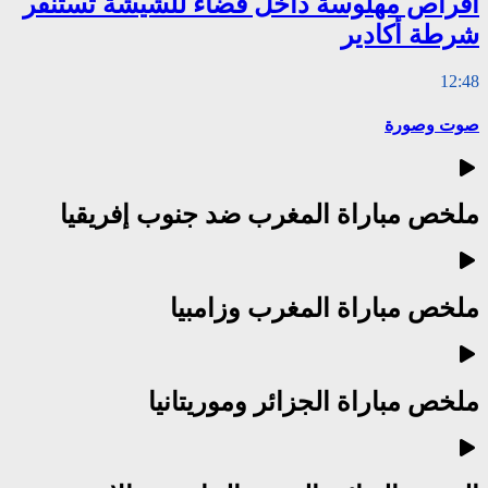
أقراص مهلوسة داخل فضاء للشيشة تستنفر
شرطة أكادير
12:48
صوت وصورة
ملخص مباراة المغرب ضد جنوب إفريقيا
ملخص مباراة المغرب وزامبيا
ملخص مباراة الجزائر وموريتانيا