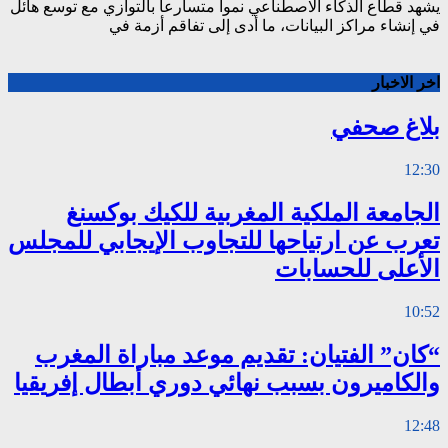
يشهد قطاع الذكاء الاصطناعي نموا متسارعا بالتوازي مع توسع هائل
في إنشاء مراكز البيانات، ما أدى إلى تفاقم أزمة في
اخر الاخبار
بلاغ صحفي
12:30
الجامعة الملكية المغربية للكيك بوكسنغ
تعرب عن ارتياحها للتجاوب الإيجابي للمجلس
الأعلى للحسابات
10:52
“كان” الفتيان: تقديم موعد مباراة المغرب
والكاميرون بسبب نهائي دوري أبطال إفريقيا
12:48