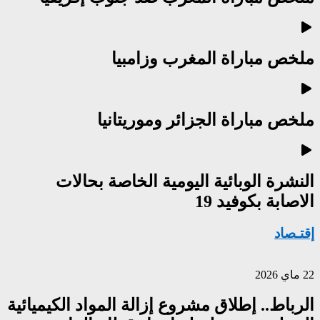
ملخص مباراة المغرب وزامبيا
ملخص مباراة الجزائر وموريتانيا
النشرة الوبائية اليومية الخاصة بحالات
الاصابة بكوفيد 19
إقتـصاد
22 ماي 2026
الرباط.. إطلاق مشروع إزالة المواد الكيميائية