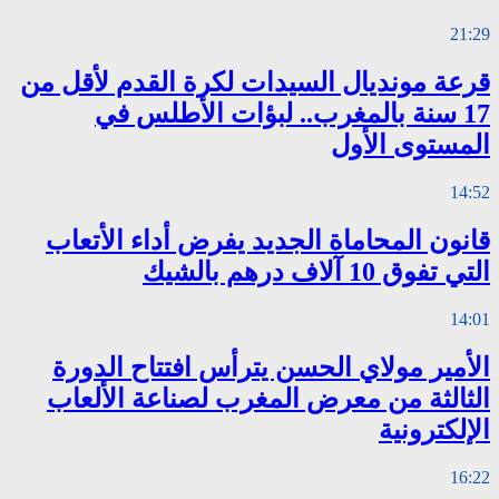
21:29
قرعة مونديال السيدات لكرة القدم لأقل من
17 سنة بالمغرب.. لبؤات الأطلس في
المستوى الأول
14:52
قانون المحاماة الجديد يفرض أداء الأتعاب
التي تفوق 10 آلاف درهم بالشيك
14:01
الأمير مولاي الحسن يترأس افتتاح الدورة
الثالثة من معرض المغرب لصناعة الألعاب
الإلكترونية
16:22