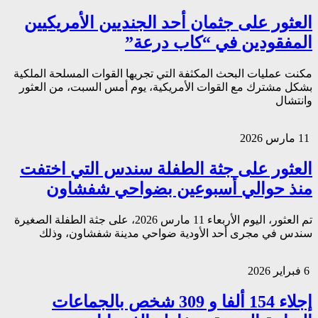
العثور على جثمان أحد الجنديين الأمريكيين
المفقودين في “كاب درعة”
مكنت عمليات البحث المكثفة التي تجريها القوات المسلحة الملكية
بشكل مشترك مع القوات الأمريكية، يوم أمس السبت، من العثور
وانتشال
11 مارس 2026
العثور على جثة الطفلة سندس التي اختفت
منذ حوالي أسبوعين بضواحي شفشاون
تم العثور، اليوم الأربعاء 11 مارس 2026، على جثة الطفلة الصغيرة
سندس في مجرى أحد الأودية ضواحي مدينة شفشاون، وذلك
6 فبراير 2026
إجلاء 154 ألفا و 309 شخص بالجماعات