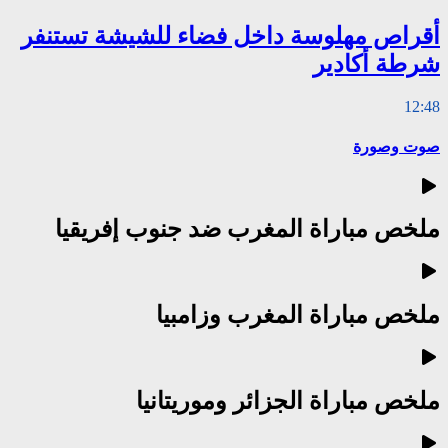
أقراص مهلوسة داخل فضاء للشيشة تستنفر
شرطة أكادير
12:48
صوت وصورة
ملخص مباراة المغرب ضد جنوب إفريقيا
ملخص مباراة المغرب وزامبيا
ملخص مباراة الجزائر وموريتانيا