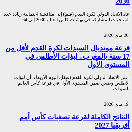
2030
عاد الاتحاد الدولي لكرة القدم (فيفا) إلى مناقشة احتمالية زيادة عدد
المنتخبات المشاركة في نهائيات كأس العالم 2030 إلى 64
20 ماي 2026
قرعة مونديال السيدات لكرة القدم لأقل من
17 سنة بالمغرب.. لبؤات الأطلس في
المستوى الأول
أعلن الاتحاد الدولي لكرة القدم (فيفا)، اليوم الأربعاء، أن لبؤات
الأطلس وضعن ضمن المستوى الأول في قرعة كأس العالم
للسيدات
19 ماي 2026
النتائج الكاملة لقرعة تصفيات كأس أمم
أفريقيا 2027