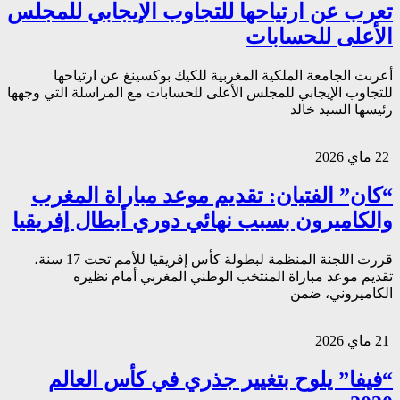
تعرب عن ارتياحها للتجاوب الإيجابي للمجلس
الأعلى للحسابات
أعربت الجامعة الملكية المغربية للكيك بوكسينغ عن ارتياحها
للتجاوب الإيجابي للمجلس الأعلى للحسابات مع المراسلة التي وجهها
رئيسها السيد خالد
22 ماي 2026
“كان” الفتيان: تقديم موعد مباراة المغرب
والكاميرون بسبب نهائي دوري أبطال إفريقيا
قررت اللجنة المنظمة لبطولة كأس إفريقيا للأمم تحت 17 سنة،
تقديم موعد مباراة المنتخب الوطني المغربي أمام نظيره
الكاميروني، ضمن
21 ماي 2026
“فيفا” يلوح بتغيير جذري في كأس العالم