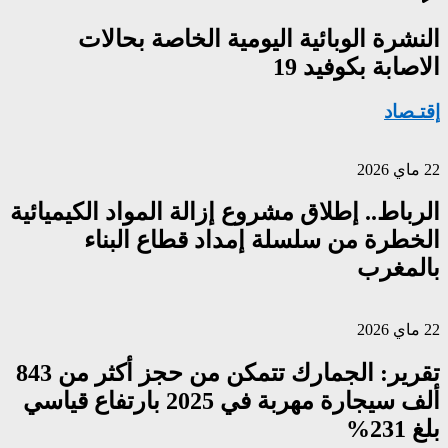
النشرة الوبائية اليومية الخاصة بحالات
الاصابة بكوفيد 19
إقتـصاد
22 ماي 2026
الرباط.. إطلاق مشروع إزالة المواد الكيميائية
الخطرة من سلسلة إمداد قطاع البناء
بالمغرب
22 ماي 2026
تقرير: الجمارك تتمكن من حجز أكثر من 843
ألف سيجارة مهربة في 2025 بارتفاع قياسي
بلغ 231%