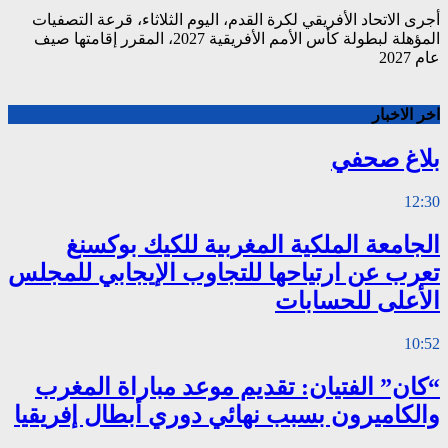
أجرى الاتحاد الأفريقي لكرة القدم، اليوم الثلاثاء، قرعة التصفيات
المؤهلة لبطولة كأس الأمم الأفريقية 2027، المقرر إقامتها صيف
عام 2027
اخر الاخبار
بلاغ صحفي
12:30
الجامعة الملكية المغربية للكيك بوكسنغ
تعرب عن ارتياحها للتجاوب الإيجابي للمجلس
الأعلى للحسابات
10:52
“كان” الفتيان: تقديم موعد مباراة المغرب
والكاميرون بسبب نهائي دوري أبطال إفريقيا