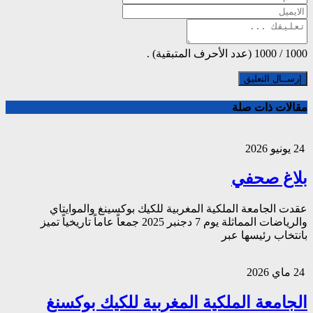
1000
/
1000
(عدد الأحرف المتبقية) .
مقالات ذات صلة
24 يونيو 2026
بلاغ صحفي
عقدت الجامعة الملكية المغربية للكيك بوكسينغ والموايتاي
والرياضات المماثلة يوم 7 دجنبر 2025 جمعاً عاماً تاريخياً تميز
بانتخاب رئيسها عبر
24 ماي 2026
الجامعة الملكية المغربية للكيك بوكسنغ