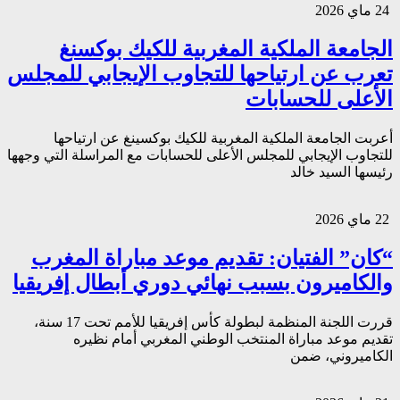
24 ماي 2026
الجامعة الملكية المغربية للكيك بوكسنغ
تعرب عن ارتياحها للتجاوب الإيجابي للمجلس
الأعلى للحسابات
أعربت الجامعة الملكية المغربية للكيك بوكسينغ عن ارتياحها
للتجاوب الإيجابي للمجلس الأعلى للحسابات مع المراسلة التي وجهها
رئيسها السيد خالد
22 ماي 2026
“كان” الفتيان: تقديم موعد مباراة المغرب
والكاميرون بسبب نهائي دوري أبطال إفريقيا
قررت اللجنة المنظمة لبطولة كأس إفريقيا للأمم تحت 17 سنة،
تقديم موعد مباراة المنتخب الوطني المغربي أمام نظيره
الكاميروني، ضمن