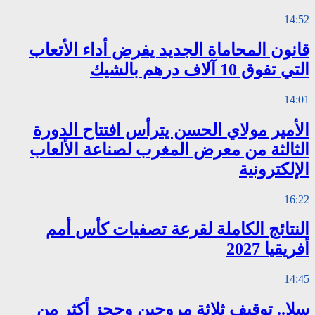
14:52
قانون المحاماة الجديد يفرض أداء الأتعاب
التي تفوق 10 آلاف درهم بالشيك
14:01
الأمير مولاي الحسن يترأس افتتاح الدورة
الثالثة من معرض المغرب لصناعة الألعاب
الإلكترونية
16:22
النتائج الكاملة لقرعة تصفيات كأس أمم
أفريقيا 2027
14:45
سلا.. توقيف ثلاثة مروجين وحجز أكثر من