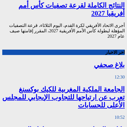
النتائج الكاملة لقرعة تصفيات كأس أمم
أفريقيا 2027
أجرى الاتحاد الأفريقي لكرة القدم، اليوم الثلاثاء، قرعة التصفيات
المؤهلة لبطولة كأس الأمم الأفريقية 2027، المقرر إقامتها صيف
عام 2027
اخر الاخبار
بلاغ صحفي
12:30
الجامعة الملكية المغربية للكيك بوكسنغ
تعرب عن ارتياحها للتجاوب الإيجابي للمجلس
الأعلى للحسابات
10:52