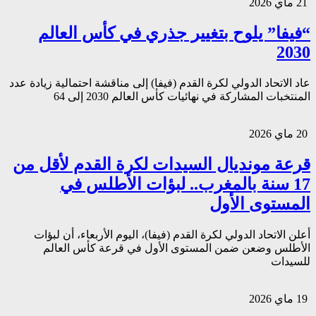
21 ماي 2026
“فيفا” يلوح بتغيير جذري في كأس العالم
2030
عاد الاتحاد الدولي لكرة القدم (فيفا) إلى مناقشة احتمالية زيادة عدد
المنتخبات المشاركة في نهائيات كأس العالم 2030 إلى 64
20 ماي 2026
قرعة مونديال السيدات لكرة القدم لأقل من
17 سنة بالمغرب.. لبؤات الأطلس في
المستوى الأول
أعلن الاتحاد الدولي لكرة القدم (فيفا)، اليوم الأربعاء، أن لبؤات
الأطلس وضعن ضمن المستوى الأول في قرعة كأس العالم
للسيدات
19 ماي 2026