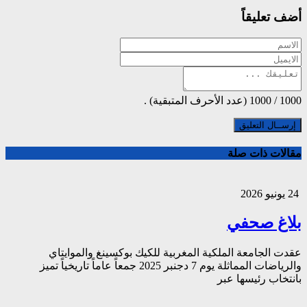
أضف تعليقاً
1000
/
1000
(عدد الأحرف المتبقية) .
مقالات ذات صلة
24 يونيو 2026
بلاغ صحفي
عقدت الجامعة الملكية المغربية للكيك بوكسينغ والموايتاي
والرياضات المماثلة يوم 7 دجنبر 2025 جمعاً عاماً تاريخياً تميز
بانتخاب رئيسها عبر