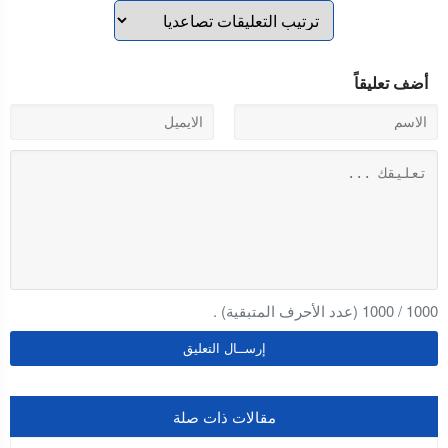
أضف تعليقاً
1000
/
1000
(عدد الأحرف المتبقية) .
مقالات ذات صلة