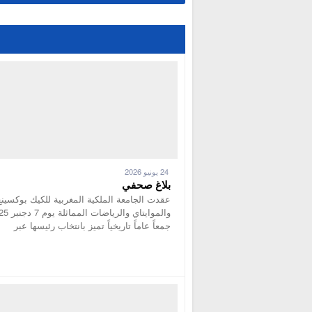
24 يونيو 2026
بلاغ صحفي
عقدت الجامعة الملكية المغربية للكيك بوكسينغ
والموايتاي والرياضات
جمعاً عاماً تاريخياً تميز بانتخاب رئيسها عبر