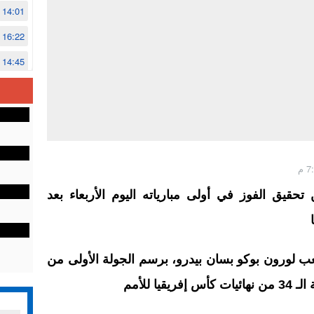
14:01
16:22
14:45
14:02
12:48
قيق الفوز في أولى مبارياته اليوم الأربعاء بعد
عب لورون بوكو بسان بيدرو، برسم الجولة الأولى من
ا للأمم