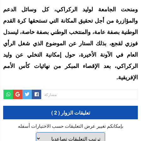
ومنحت الجامعة لوليد الركراكي، كل وسائل الدعم
والمؤازرة من أجل تحقيق المكانة التي تستحقها كرة القدم
الوطنية بصفة عامة، والمنتخب الوطني بصفة خاصة، ليسدل
فوزي لقجع، بذلك الستار عن الموضوع الذي شغل الرأي
العام في الآونة الأخيرة، حول إمكانية التخلي عن وليد
الركراكي، بعد الإقصاء المبكر من نهائيات كأس الأمم
الإفريقية.
مشاركة
تعليقات الزوار ( 2 )
بإمكانكم تغيير عرض التعليقات حسب الاختيارات أسفله