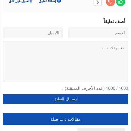
إضافة تعليق
تعليق غير لائق
0
أضف تعليقاً
1000
/
1000
(عدد الأحرف المتبقية) .
مقالات ذات صلة