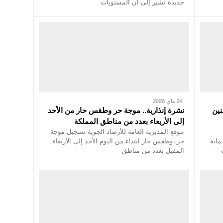
جديدة تشير إلى أن المستويات
24 ماي 2026
نين
نشرة إنذارية.. موجة حر وطقس حار من الأحد
إلى الأربعاء بعدد من مناطق المملكة
تتوقع المديرية العامة للأرصاد الجوية تسجيل موجة
ماية
حر، وطقس حار ابتداء من اليوم الأحد إلى الأربعاء
المقبل بعدد من مناطق