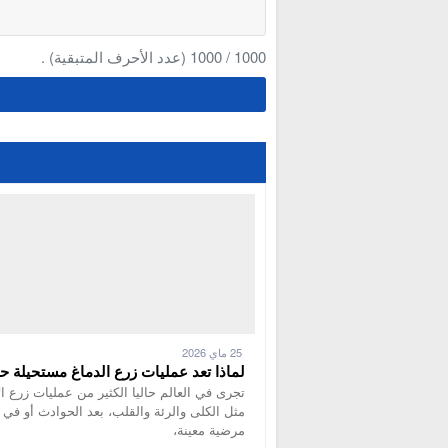
1000
/
1000
(عدد الأحرف المتبقية) .
25 ماي 2026
لماذا تعد عمليات زرع الدماغ مستحيلة حا
تجرى في العالم حاليا الكثير من عمليات زرع ا
مثل الكلى والرئة والقلب، بعد الحوادث أو في 
مرضية معينة،