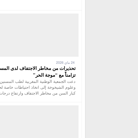
24 ماي 2026
تحذيرات من مخاطر الاجتفاف لدى المس
تزامناً مع “موجة الحر”
دعت الجمعية الوطنية المغربية لطب المسنين
وعلوم الشيخوخة إلى اتخاذ احتياطات خاصة لح
كبار السن من مخاطر الاجتفاف وارتفاع درجات