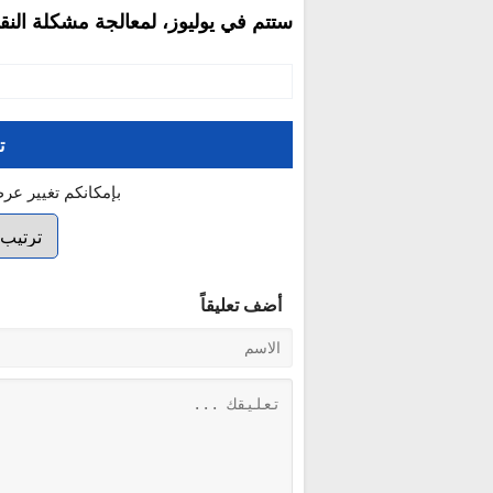
ستتم في يوليوز، لمعالجة مشكلة النق
ت
بإمكانكم تغيير عر
أضف تعليقاً