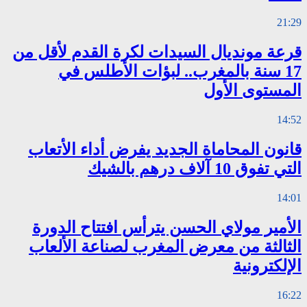
21:29
قرعة مونديال السيدات لكرة القدم لأقل من
17 سنة بالمغرب.. لبؤات الأطلس في
المستوى الأول
14:52
قانون المحاماة الجديد يفرض أداء الأتعاب
التي تفوق 10 آلاف درهم بالشيك
14:01
الأمير مولاي الحسن يترأس افتتاح الدورة
الثالثة من معرض المغرب لصناعة الألعاب
الإلكترونية
16:22