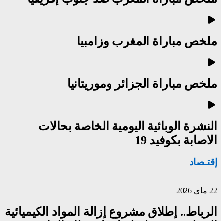
ملخص مباراة المغرب وزامبيا
ملخص مباراة الجزائر وموريتانيا
النشرة الوبائية اليومية الخاصة بحالات
الاصابة بكوفيد 19
إقتـصاد
22 ماي 2026
الرباط.. إطلاق مشروع إزالة المواد الكيميائية