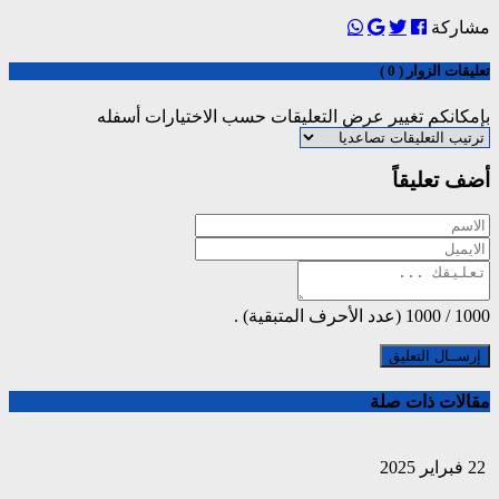
مشاركة
تعليقات الزوار ( 0 )
بإمكانكم تغيير عرض التعليقات حسب الاختيارات أسفله
أضف تعليقاً
1000
/
1000
(عدد الأحرف المتبقية) .
مقالات ذات صلة
22 فبراير 2025