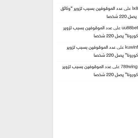
lx
على
عدد الموقوفين بسبب تزوير “وثائق
 220 شخصا
uu88bet
على
عدد الموقوفين بسبب تزوير
ونا” يصل 220 شخصا
kuwin
على
عدد الموقوفين بسبب تزوير
ونا” يصل 220 شخصا
789win
على
عدد الموقوفين بسبب تزوير
ونا” يصل 220 شخصا