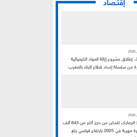
إقتـصاد
.. إطلاق مشروع إزالة المواد الكيميائية
ة من سلسلة إمداد قطاع البناء بالمغرب
تقرير: الجمارك تتمكن من حجز أكثر من 843 ألف
سيجارة مهربة في 2025 بارتفاع قياسي بلغ