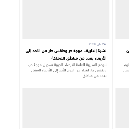
24 ماي 2026
ن
نشرة إنذارية.. موجة حر وطقس حار من الأحد إلى
الأربعاء بعدد من مناطق المملكة
لوم
تتوقع المديرية العامة للأرصاد الجوية تسجيل موجة حر،
لسن
وطقس حار ابتداء من اليوم الأحد إلى الأربعاء المقبل
بعدد من مناطق