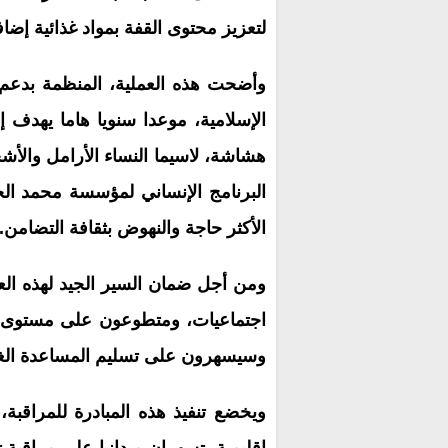
لتعزيز محتوى القفة بمواد غذائية إضافي
وأضحت هذه العملية، المنظمة بدعم 
الإسلامية، موعدا سنويا هاما يهدف إل
هشاشة، لاسيما النساء الأرامل والأ
البرنامج الإنساني لمؤسسة محمد ال
الأكثر حاجة والنهوض بثقافة التضامن.
ومن أجل ضمان السير الجيد لهذه الع
اجتماعيات، ومتطوعون على مستوى نقا
وسيسهرون على تسليم المساعدة الغذائ
ويخضع تنفيذ هذه المبادرة للمراقبة