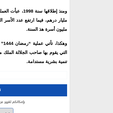
مليون أسرة هذ السنة.
وهك
التي يقوم بها صاحب الجلالة الملك 
تنمية بشرية مستدامة.
ت
بإمكانكم تغيير ع