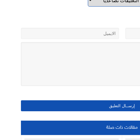
مقالات ذات صلة