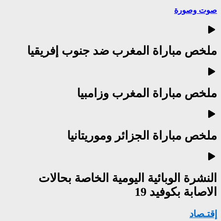
صوت وصورة
ملخص مباراة المغرب ضد جنوب إفريقيا
ملخص مباراة المغرب وزامبيا
ملخص مباراة الجزائر وموريتانيا
النشرة الوبائية اليومية الخاصة بحالات
الاصابة بكوفيد 19
إقتـصاد