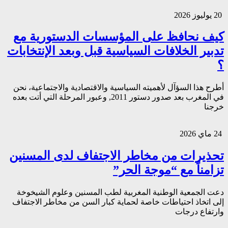
20 يوليوز 2026
كيف نحافظ على المؤسسات الدستورية مع
تدبير الخلافات السياسية قبل وبعد الإنتخابات
؟
أطرح هذا السؤآل لأهميته السياسية والاقتصادية والاجتماعية، نحن
في المغرب بعد صدور دستور 2011, وعبور المرحلة التي أتت بعده
خرجنا
24 ماي 2026
تحذيرات من مخاطر الاجتفاف لدى المسنين
تزامناً مع “موجة الحر”
دعت الجمعية الوطنية المغربية لطب المسنين وعلوم الشيخوخة
إلى اتخاذ احتياطات خاصة لحماية كبار السن من مخاطر الاجتفاف
وارتفاع درجات