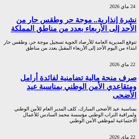
24 ماي 2026
نشرة إنذارية.. موجة حر وطقس حار من
الأحد إلى الأربعاء بعدد من مناطق المملكة
تتوقع المديرية العامة للأرصاد الجوية تسجيل موجة حر، وطقس حار
ابتداء من اليوم الأحد إلى الأربعاء المقبل بعدد من مناطق
22 ماي 2026
صرف منحة مالية تضامنية لفائدة أرامل
ومتقاعدي الأمن الوطني بمناسبة عيد
الأضحى
بمناسبة عيد الأضحى المبارك، كلف المدير العام للأمن الوطني
ولمراقبة التراب الوطني مؤسسة محمد السادس للأعمال
الاجتماعية لموظفي الأمن الوطني
22 ماي 2026