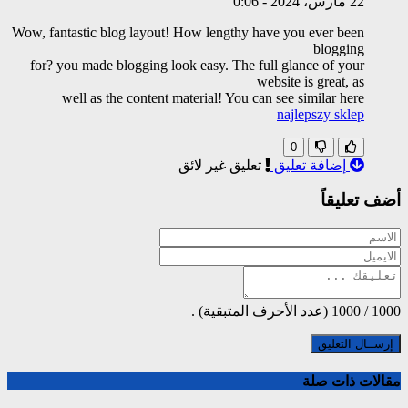
22 مارس، 2024
-
0:06
Wow, fantastic blog layout! How lengthy have you ever been
blogging
for? you made blogging look easy. The full glance of your
website is great, as
well as the content material! You can see similar here
najlepszy sklep
0
إضافة تعليق
تعليق غير لائق
أضف تعليقاً
1000
/
1000
(عدد الأحرف المتبقية) .
مقالات ذات صلة