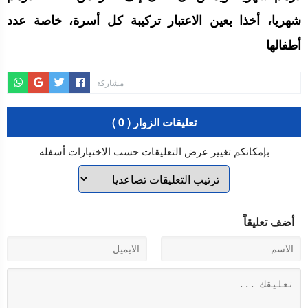
شهريا، أخذا بعين الاعتبار تركيبة كل أسرة، خاصة عدد
أطفالها
مشاركة
تعليقات الزوار ( 0 )
بإمكانكم تغيير عرض التعليقات حسب الاختيارات أسفله
أضف تعليقاً