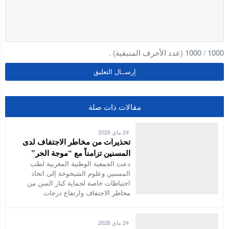
1000
/
1000
(عدد الأحرف المتبقية) .
مقالات ذات صلة
24 ماي 2026
تحذيرات من مخاطر الاجتفاف لدى
المسنين تزامناً مع “موجة الحر”
دعت الجمعية الوطنية المغربية لطب
المسنين وعلوم الشيخوخة إلى اتخاذ
احتياطات خاصة لحماية كبار السن من
مخاطر الاجتفاف وارتفاع درجات
24 ماي 2026