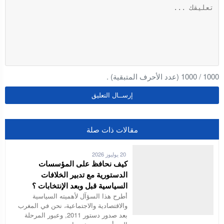
1000
/
1000
(عدد الأحرف المتبقية) .
مقالات ذات صلة
20 يوليوز 2026
كيف نحافظ على المؤسسات
الدستورية مع تدبير الخلافات
السياسية قبل وبعد الإنتخابات ؟
أطرح هذا السؤآل لأهميته السياسية
والاقتصادية والاجتماعية، نحن في المغرب
بعد صدور دستور 2011, وعبور المرحلة