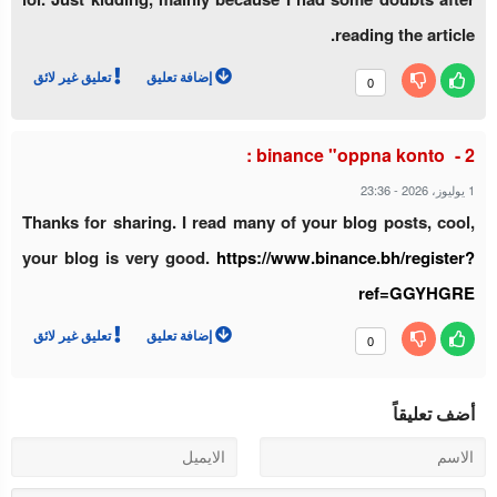
reading the article.
إضافة تعليق
تعليق غير لائق
0
:
binance "oppna konto
1 يوليوز، 2026
-
23:36
Thanks for sharing. I read many of your blog posts, cool,
your blog is very good.
https://www.binance.bh/register?
ref=GGYHGRE
إضافة تعليق
تعليق غير لائق
0
أضف تعليقاً