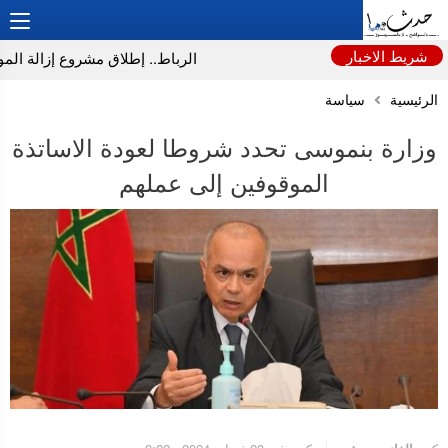
شريط الاخبار
الرباط.. إطلاق مشروع إزالة المواد 
الرئيسية
سياسة
وزارة بنموسى تحدد شروطا لعودة الاساتذة
الموقوفين إلى عملهم