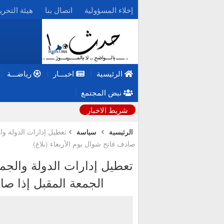
إخلاء المسؤولية
اتصال بنا
هيئة التحري
الرئيسية
اخبـــار
رياضـــة
نبض المجتمع
شريط الاخبار
الرئيسية
سياسة
تعطيل إدارات الدولة وال
صادف فاتح شوال يوم الأربعاء (بلاغ)
تعطيل إدارات الدولة والجما
الجمعة المقبل إذا صاد