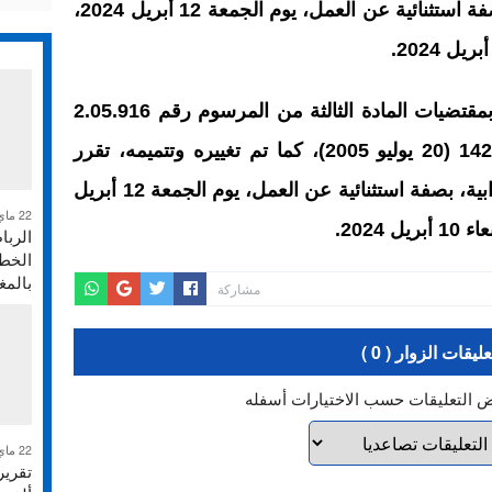
إدارات الدولة والجماعات الترابية، بصفة استثنائية عن العمل، يوم الجمعة 12 أبريل 2024،
وذكر بلاغ لرئاسة الحكومة أنه عملا بمقتضيات المادة الثالثة من المرسوم رقم 2.05.916
الصادر في 13 من جمادى الآخرة 1426 (20 يوليو 2005)، كما تم تغييره وتتميمه، تقرر
تعطيل إدارات الدولة والجماعات الترابية، بصفة استثنائية عن العمل، يوم الجمعة 12 أبريل
22 ماي 2026
الربا
الخطر
بالم
مشاركة
عليقات الزوار ( 0 )
ض التعليقات حسب الاختيارات أسفله
22 ماي 2026