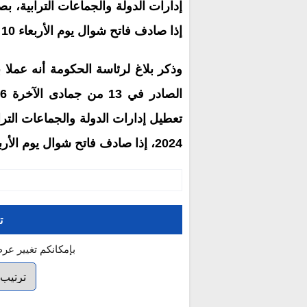
إذا صادف فاتح شوال يوم الأربعاء 10 أبريل 2024.
2024، إذا صادف فاتح شوال يوم الأربعاء 10 أبريل 2024.
ت
بإمكانكم تغيير عر