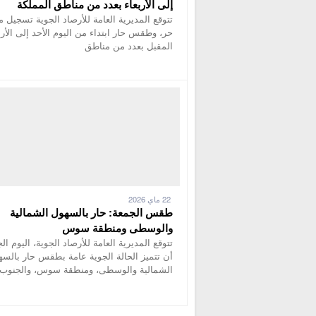
إلى الأربعاء بعدد من مناطق المملكة
تتوقع المديرية العامة للأرصاد الجوية تسجيل 
حر، وطقس حار ابتداء من اليوم الأحد إلى الأرب
المقبل بعدد من مناطق
22 ماي 2026
طقس الجمعة: حار بالسهول الشمالية
والوسطى ومنطقة سوس
تتوقع المديرية العامة للأرصاد الجوية، اليوم ال
أن تتميز الحالة الجوية عامة بطقس حار بالس
الشمالية والوسطى، ومنطقة سوس، والجنوب