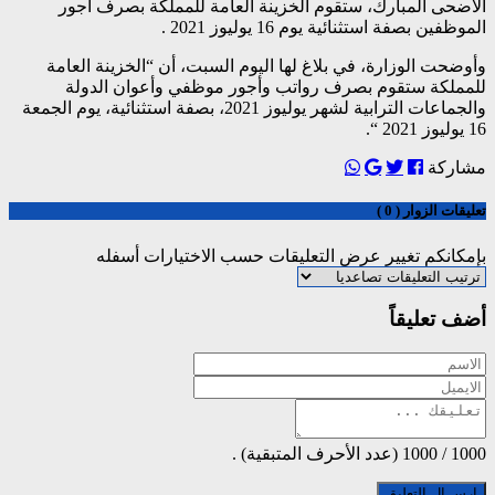
الأضحى المبارك، ستقوم الخزينة العامة للمملكة بصرف أجور
الموظفين بصفة استثنائية يوم 16 يوليوز 2021 .
وأوضحت الوزارة، في بلاغ لها اليوم السبت، أن “الخزينة العامة
للمملكة ستقوم بصرف رواتب وأجور موظفي وأعوان الدولة
والجماعات الترابية لشهر يوليوز 2021، بصفة استثنائية، يوم الجمعة
16 يوليوز 2021 “.
مشاركة
تعليقات الزوار ( 0 )
بإمكانكم تغيير عرض التعليقات حسب الاختيارات أسفله
أضف تعليقاً
1000
/
1000
(عدد الأحرف المتبقية) .