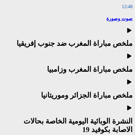
12:48
صوت وصورة
ملخص مباراة المغرب ضد جنوب إفريقيا
ملخص مباراة المغرب وزامبيا
ملخص مباراة الجزائر وموريتانيا
النشرة الوبائية اليومية الخاصة بحالات
الاصابة بكوفيد 19