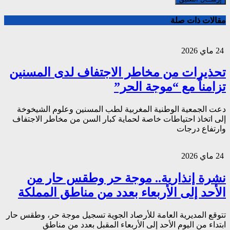
مقالات ذات صلة
24 ماي 2026
تحذيرات من مخاطر الاجتفاف لدى المسنين
تزامناً مع “موجة الحر”
دعت الجمعية الوطنية المغربية لطب المسنين وعلوم الشيخوخة
إلى اتخاذ احتياطات خاصة لحماية كبار السن من مخاطر الاجتفاف
وارتفاع درجات
24 ماي 2026
نشرة إنذارية.. موجة حر وطقس حار من
الأحد إلى الأربعاء بعدد من مناطق المملكة
تتوقع المديرية العامة للأرصاد الجوية تسجيل موجة حر، وطقس حار
ابتداء من اليوم الأحد إلى الأربعاء المقبل بعدد من مناطق