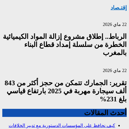
إقتـصاد
22 ماي 2026
الرباط.. إطلاق مشروع إزالة المواد الكيميائية
الخطرة من سلسلة إمداد قطاع البناء
بالمغرب
22 ماي 2026
تقرير: الجمارك تتمكن من حجز أكثر من 843
ألف سيجارة مهربة في 2025 بارتفاع قياسي
بلغ 231%
أحدث المقالات
كيف نحافظ على المؤسسات الدستورية مع تدبير الخلافات