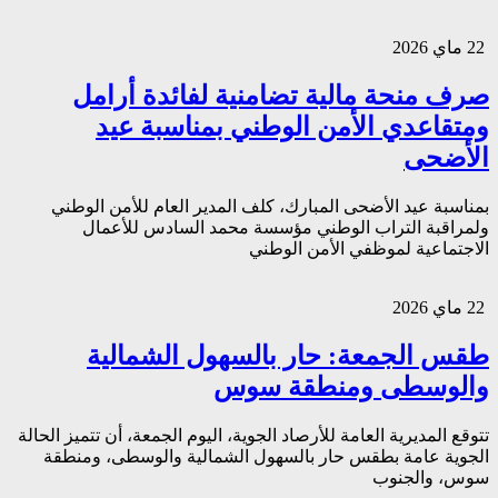
22 ماي 2026
صرف منحة مالية تضامنية لفائدة أرامل
ومتقاعدي الأمن الوطني بمناسبة عيد
الأضحى
بمناسبة عيد الأضحى المبارك، كلف المدير العام للأمن الوطني
ولمراقبة التراب الوطني مؤسسة محمد السادس للأعمال
الاجتماعية لموظفي الأمن الوطني
22 ماي 2026
طقس الجمعة: حار بالسهول الشمالية
والوسطى ومنطقة سوس
تتوقع المديرية العامة للأرصاد الجوية، اليوم الجمعة، أن تتميز الحالة
الجوية عامة بطقس حار بالسهول الشمالية والوسطى، ومنطقة
سوس، والجنوب