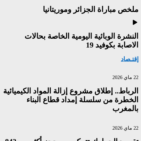
ملخص مباراة الجزائر وموريتانيا
النشرة الوبائية اليومية الخاصة بحالات
الاصابة بكوفيد 19
إقتـصاد
22 ماي 2026
الرباط.. إطلاق مشروع إزالة المواد الكيميائية
الخطرة من سلسلة إمداد قطاع البناء
بالمغرب
22 ماي 2026