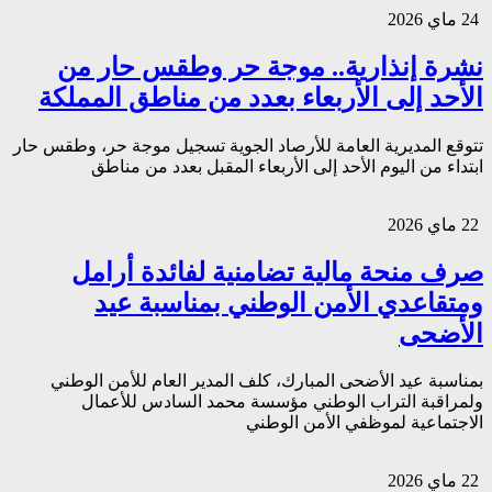
24 ماي 2026
نشرة إنذارية.. موجة حر وطقس حار من
الأحد إلى الأربعاء بعدد من مناطق المملكة
تتوقع المديرية العامة للأرصاد الجوية تسجيل موجة حر، وطقس حار
ابتداء من اليوم الأحد إلى الأربعاء المقبل بعدد من مناطق
22 ماي 2026
صرف منحة مالية تضامنية لفائدة أرامل
ومتقاعدي الأمن الوطني بمناسبة عيد
الأضحى
بمناسبة عيد الأضحى المبارك، كلف المدير العام للأمن الوطني
ولمراقبة التراب الوطني مؤسسة محمد السادس للأعمال
الاجتماعية لموظفي الأمن الوطني
22 ماي 2026