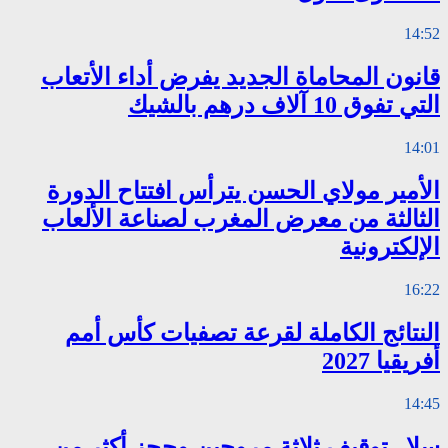
14:52
قانون المحاماة الجديد يفرض أداء الأتعاب
التي تفوق 10 آلاف درهم بالشيك
14:01
الأمير مولاي الحسن يترأس افتتاح الدورة
الثالثة من معرض المغرب لصناعة الألعاب
الإلكترونية
16:22
النتائج الكاملة لقرعة تصفيات كأس أمم
أفريقيا 2027
14:45
سلا.. توقيف ثلاثة مروجين وحجز أكثر من