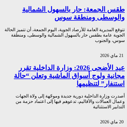
طقس الجمعة: حار بالسهول الشمالية
والوسطى ومنطقة سوس
تتوقع المديرية العامة للأرصاد الجوية، اليوم الجمعة، أن تتميز الحالة
الجوية عامة بطقس حار بالسهول الشمالية والوسطى، ومنطقة
سوس، والجنوب
21 ماي 2026
عيد الأضحى 2026: وزارة الداخلية تقرر
مجانية ولوج أسواق الماشية وتعلن “حالة
استنفار” لتنظيمها
أصدرت وزارة الداخلية دورية جديدة وموجّهة إلى ولاة الجهات
وعمال العمالات والأقاليم، تدعوهم فيها إلى اعتماد حزمة من
التدابير الاستثنائية
20 ماي 2026