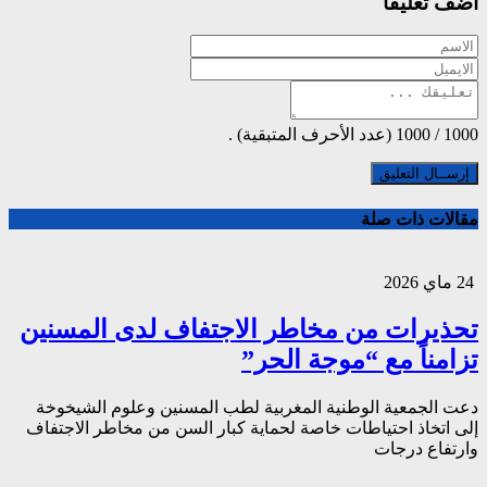
أضف تعليقاً
1000
/
1000
(عدد الأحرف المتبقية) .
مقالات ذات صلة
24 ماي 2026
تحذيرات من مخاطر الاجتفاف لدى المسنين
تزامناً مع “موجة الحر”
دعت الجمعية الوطنية المغربية لطب المسنين وعلوم الشيخوخة
إلى اتخاذ احتياطات خاصة لحماية كبار السن من مخاطر الاجتفاف
وارتفاع درجات