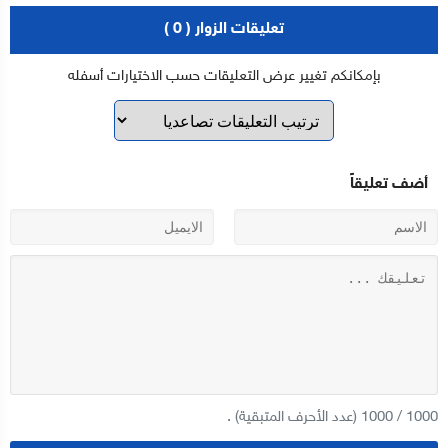
تعليقات الزوار ( 0 )
بإمكانكم تغيير عرض التعليقات حسب الاختيارات أسفله
أضف تعليقاً
1000
/
1000
(عدد الأحرف المتبقية) .