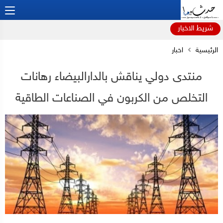
شريط الاخبار
الرئيسية
اخبار
منتدى دولي يناقش بالدارالبيضاء رهانات
التخلص من الكربون في الصناعات الطاقية