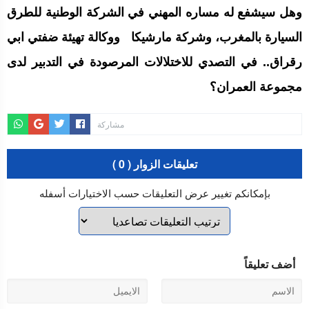
وهل سيشفع له مساره المهني في الشركة الوطنية للطرق
السيارة بالمغرب، وشركة مارشيكا ووكالة تهيئة ضفتي ابي
رقراق.. في التصدي للاختلالات المرصودة في التدبير لدى
مجموعة العمران؟
مشاركة
تعليقات الزوار ( 0 )
بإمكانكم تغيير عرض التعليقات حسب الاختيارات أسفله
أضف تعليقاً