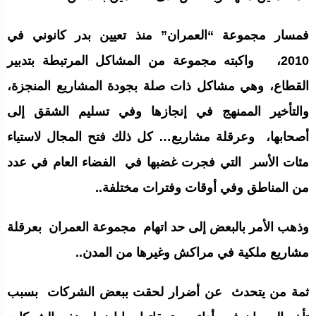
فمسار مجموعة “العمران” منذ تعيين بدر كانوني في
2010، واكبته مجموعة من المشاكل المرتبطة بتدبير
القطاع، وهي مشاكل ذات صلة بجودة المشاريع المنجزة،
والتأخير الممنهج في إنجازها وفي تسليم الشقق إلى
أصحابها، وعرقلة مشاريع… كل ذلك فتح المجال لاستياء
مئات الأسر التي فجرت غضبها في الفضاء العام في عدد
من المناطق وفي أوقات وفترات مختلفة..
وذهب الأمر بالبعض إلى حد اتهام مجموعة العمران بعرقلة
مشاريع ملكية في مراكش وغيرها من المدن..
ثمة من يتحدث عن أضرار لحقت ببعض الشركات بسبب