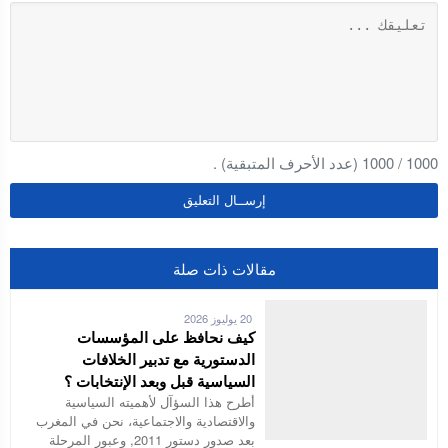
1000
/
1000
(عدد الأحرف المتبقية) .
مقالات ذات صلة
20 يوليوز 2026
كيف نحافظ على المؤسسات
الدستورية مع تدبير الخلافات
السياسية قبل وبعد الإنتخابات ؟
أطرح هذا السؤآل لأهميته السياسية
والاقتصادية والاجتماعية، نحن في المغرب
بعد صدور دستور 2011, وعبور المرحلة