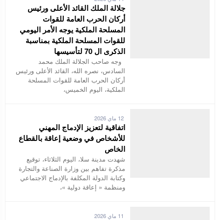
جلالة الملك القائد الأعلى ورئيس
أركان الحرب العامة للقوات
المسلحة الملكية يوجه الأمر اليومي
للقوات المسلحة الملكية بمناسبة
الذكرى ال 70 لتأسيسها
وجه صاحب الجلالة الملك محمد
السادس، نصره الله، القائد الأعلى ورئيس
أركان الحرب العامة للقوات المسلحة
الملكية، اليوم الخميس،
12 ماي 2026
اتفاقية لتعزيز الإدماج المهني
للأشخاص في وضعية إعاقة بالقطاع
الخاص
شهدت مدينة سلا، اليوم الثلاثاء، توقيع
مذكرة تفاهم بين وزارة الصناعة والتجارة
وكتابة الدولة المكلفة بالإدماج الاجتماعي
ومنظمة « إعاقة دولية »،
11 ماي 2026