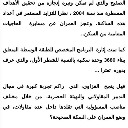
الصفيح والذي لم تمكن وتيرة إنجازه من تحقيق الأهداف
المسطرة منذ سنة 2004 ، نظرا للتزايد المستمر في أعداد
هذه الساكنة، وعجز العمران عن مسايرة الحاجيات
المتنامية من السكن..
كما تمت إثارة البرنامج المخصص للطبقة الوسطة المتعلق
ببناء 3680 وحدة سكنية بالنسبة للشطر الأول، والذي عرف
بدوره تعثرا …
فهل ينجح الغزاوي، الذي راكم تجربة كبيرة في مجال
التدبير المقاولاتي والتهيئة الحضرية، من خلال مختلف
مناصب المسؤولية التي تقلدها داخل عدة مقاولات، في
وضع العمران على السكة الصحيحة؟