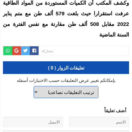
وكشف المكتب أن الكميات المستوردة من المواد الطاقية
عرفت استقرارا حيث بلغت 579 ألف طن مع متم يناير
2022 مقابل 508 ألف طن مقارنة مع نفس الفترة من
السنة الماضية
مشاركة
تعليقات الزوار ( 0 )
بإمكانكم تغيير عرض التعليقات حسب الاختيارات أسفله
أضف تعليقاً