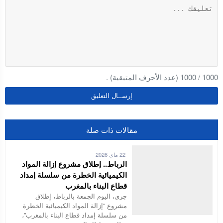
1000
/
1000
(عدد الأحرف المتبقية) .
مقالات ذات صلة
22 ماي 2026
الرباط.. إطلاق مشروع إزالة المواد
الكيميائية الخطرة من سلسلة إمداد
قطاع البناء بالمغرب
جرى، اليوم الجمعة بالرباط، إطلاق
مشروع “إزالة المواد الكيميائية الخطرة
من سلسلة إمداد قطاع البناء بالمغرب”،