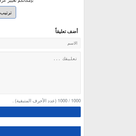
أضف تعليقاً
1000
/
1000
(عدد الأحرف المتبقية) .