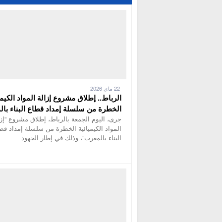
22 ماي 2026
الرباط.. إطلاق مشروع إزالة المواد الكيمي
الخطرة من سلسلة إمداد قطاع البناء با
جرى، اليوم الجمعة بالرباط، إطلاق مشروع “إزا
المواد الكيميائية الخطرة من سلسلة إمداد قط
البناء بالمغرب”، وذلك في إطار الجهود