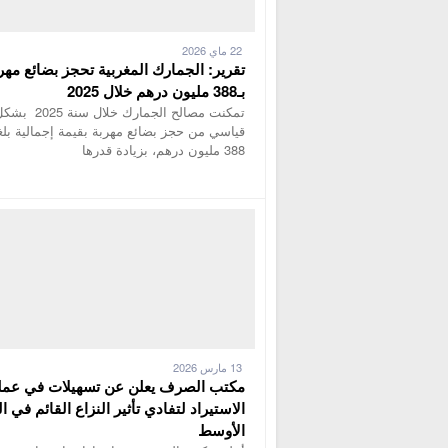
22 ماي 2026
تقرير: الجمارك المغربية تحجز بضائع مهر
بـ388 مليون درهم خلال 2025
تمكنت مصالح الجمارك خلال سنة 2025
قياسي من حجز بضائع مهربة بقيمة إجمالية بل
388 مليون درهم، بزيادة قدرها
13 مارس 2026
مكتب الصرف يعلن عن تسهيلات في عمل
الاستيراد لتفادي تأثير النزاع القائم في 
الأوسط