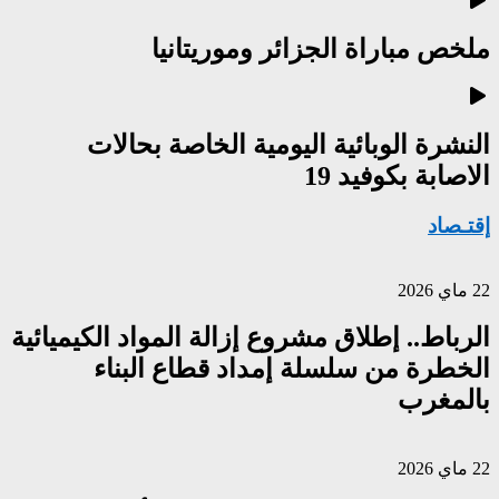
ملخص مباراة الجزائر وموريتانيا
النشرة الوبائية اليومية الخاصة بحالات
الاصابة بكوفيد 19
إقتـصاد
22 ماي 2026
الرباط.. إطلاق مشروع إزالة المواد الكيميائية
الخطرة من سلسلة إمداد قطاع البناء
بالمغرب
22 ماي 2026