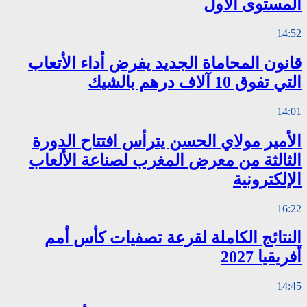
المستوى الأول
14:52
قانون المحاماة الجديد يفرض أداء الأتعاب
التي تفوق 10 آلاف درهم بالشيك
14:01
الأمير مولاي الحسن يترأس افتتاح الدورة
الثالثة من معرض المغرب لصناعة الألعاب
الإلكترونية
16:22
النتائج الكاملة لقرعة تصفيات كأس أمم
أفريقيا 2027
14:45