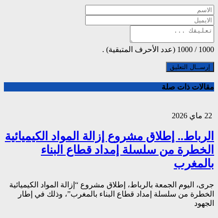
1000
/
1000
(عدد الأحرف المتبقية) .
مقالات ذات صلة
22 ماي 2026
الرباط.. إطلاق مشروع إزالة المواد الكيميائية
الخطرة من سلسلة إمداد قطاع البناء
بالمغرب
جرى، اليوم الجمعة بالرباط، إطلاق مشروع “إزالة المواد الكيميائية
الخطرة من سلسلة إمداد قطاع البناء بالمغرب”، وذلك في إطار
الجهود