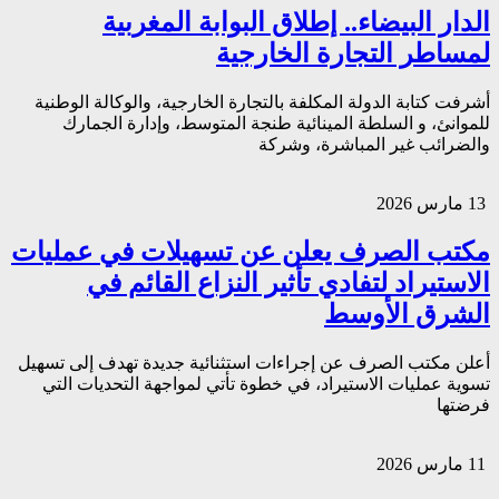
الدار البيضاء.. إطلاق البوابة المغربية
لمساطر التجارة الخارجية
أشرفت كتابة الدولة المكلفة بالتجارة الخارجية، والوكالة الوطنية
للموانئ، و السلطة المينائية طنجة المتوسط، وإدارة الجمارك
والضرائب غير المباشرة، وشركة
13 مارس 2026
مكتب الصرف يعلن عن تسهيلات في عمليات
الاستيراد لتفادي تأثير النزاع القائم في
الشرق الأوسط
أعلن مكتب الصرف عن إجراءات استثنائية جديدة تهدف إلى تسهيل
تسوية عمليات الاستيراد، في خطوة تأتي لمواجهة التحديات التي
فرضتها
11 مارس 2026