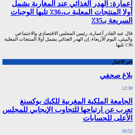
اعمارة: الهدر الغذائي عند المغاربة يشمل
أولا المنتجات المعلبة ب،36٪ تليها الوجبات
السريعة بـ35٪
قال عبد القادر أعمارة، رئيس المجلس الاقتصادي والاجتماعي
والبيئي، اليوم الأربعاء، إن الهدر الغذائي يشمل أولا المنتجات المعلبة
36٪ تليها
اخر الاخبار
بلاغ صحفي
12:30
الجامعة الملكية المغربية للكيك بوكسنغ
تعرب عن ارتياحها للتجاوب الإيجابي للمجلس
الأعلى للحسابات
10:52