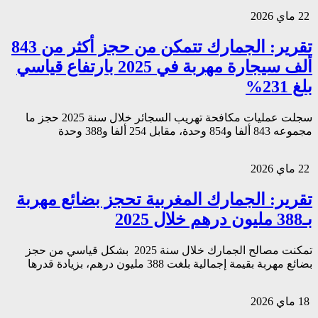
22 ماي 2026
تقرير: الجمارك تتمكن من حجز أكثر من 843
ألف سيجارة مهربة في 2025 بارتفاع قياسي
بلغ 231%
سجلت عمليات مكافحة تهريب السجائر خلال سنة 2025 حجز ما
مجموعه 843 ألفا و854 وحدة، مقابل 254 ألفا و388 وحدة
22 ماي 2026
تقرير: الجمارك المغربية تحجز بضائع مهربة
بـ388 مليون درهم خلال 2025
تمكنت مصالح الجمارك خلال سنة 2025 بشكل قياسي من حجز
بضائع مهربة بقيمة إجمالية بلغت 388 مليون درهم، بزيادة قدرها
18 ماي 2026