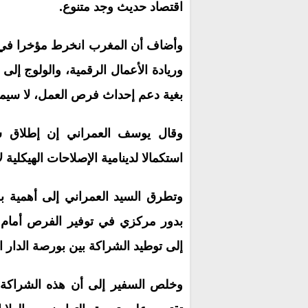
اقتصاد حديث وجد متنوع.
وأضاف أن المغرب انخرط مؤخرا في م
وريادة الأعمال الرقمية، والولوج إلى 
بغية دعم إحداث فرص العمل، لا سيما 
وقال يوسف العمراني إن إطلاق سوق
استكمالا لدينامية الإصلاحات الهيكلية
وتطرق السيد العمراني إلى أهمية بو
بدور مركزي في توفير الفرص أمام 
إلى توطيد الشراكة بين بورصة الدار 
وخلص السفير إلى أن هذه الشراكة ي