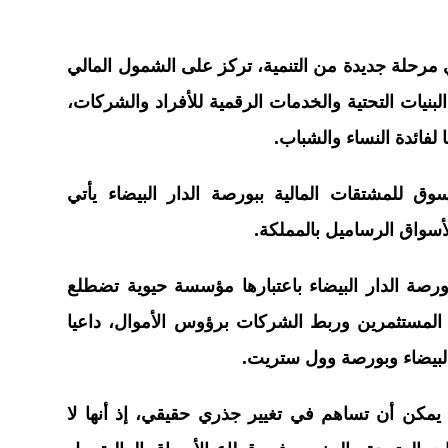
رحلة جديدة من التنمية، تركز على الشمول المالي
البنيات التحتية والخدمات الرقمية للأفراد والشركات،
لفائدة النساء والشباب.
 للمشتقات المالية ببورصة الدار البيضاء يأتي
 لأسواق الرساميل بالمملكة.
رصة الدار البيضاء باعتبارها مؤسسة حيوية تضطلع
المستثمرين وربط الشركات برؤوس الأموال، داعيا
البيضاء وبورصة وول ستريت.
مكن أن تساهم في تغيير جذري حقيقي، إذ أنها لا