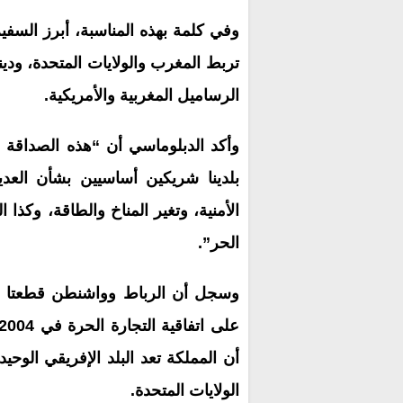
وفي كلمة بهذه المناسبة، أبرز السفير
تربط المغرب والولايات المتحدة، ودي
الرساميل المغربية والأمريكية.
وأكد الدبلوماسي أن “هذه الصداقة ا
بلدينا شريكين أساسيين بشأن العديد
الأمنية، وتغير المناخ والطاقة، وكذا 
الحر”.
وسجل أن الرباط وواشنطن قطعتا خط
أن المملكة تعد البلد الإفريقي الوحيد
الولايات المتحدة.