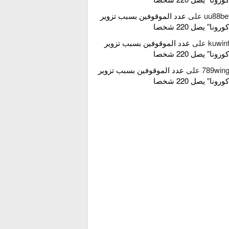
uu88be
على
عدد الموقوفين بسبب تزوير
ونا” يصل 220 شخصا
kuwin
على
عدد الموقوفين بسبب تزوير
ونا” يصل 220 شخصا
789win
على
عدد الموقوفين بسبب تزوير
ونا” يصل 220 شخصا