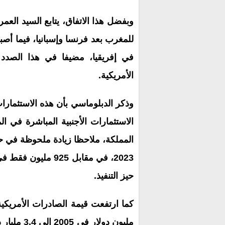
وبفضل هذا الاتفاق، يتابع السيد العم
للمغرب بعد فرنسا وإسبانيا، فيما أصب
في إفريقيا، مضيفا في هذا الصدد
الأمريكية.
الاستثمارات الأجنبية المباشرة في 
المملكة، ملاحظا زيادة ملحوظة في حجم
حيز التنفيذ.