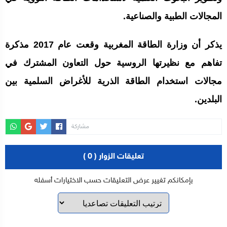
المجالات الطبية والصناعية.
يذكر أن وزارة الطاقة المغربية وقعت عام 2017 مذكرة
تفاهم مع نظيرتها الروسية حول التعاون المشترك في
مجالات استخدام الطاقة الذرية للأغراض السلمية بين
البلدين.
مشاركة
تعليقات الزوار ( 0 )
بإمكانكم تغيير عرض التعليقات حسب الاختيارات أسفله