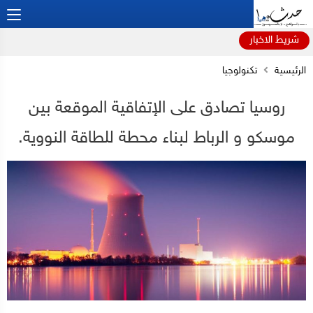
شريط الاخبار
الرئيسية
تكنولوجيا
روسيا تصادق على الإتفاقية الموقعة بين
موسكو و الرباط لبناء محطة للطاقة النووية.