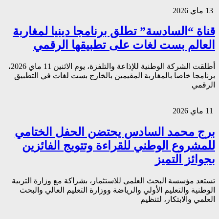
13 ماي 2026
قناة “السادسة” تطلق برنامجا دينيا لمغاربة
العالم بست لغات على تطبيقها الرقمي
أطلقت الشركة الوطنية للإذاعة والتلفزة، يوم الاثنين 11 ماي 2026،
برنامجا خاصا بالمغاربة المقيمين بالخارج بست لغات في التطبيق
الرقمي
11 ماي 2026
برج محمد السادس يحتضن الحفل الختامي
للمشروع الوطني للقراءة وتتويج الفائزين
بجوائز التميز
تستعد مؤسسة البحث العلمي للاستثمار، بشراكة مع وزارة التربية
الوطنية والتعليم الأولي والرياضة ووزارة التعليم العالي والبحث
العلمي والابتكار، لتنظيم