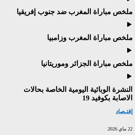
ملخص مباراة المغرب ضد جنوب إفريقيا
ملخص مباراة المغرب وزامبيا
ملخص مباراة الجزائر وموريتانيا
النشرة الوبائية اليومية الخاصة بحالات
الاصابة بكوفيد 19
إقتـصاد
22 ماي 2026