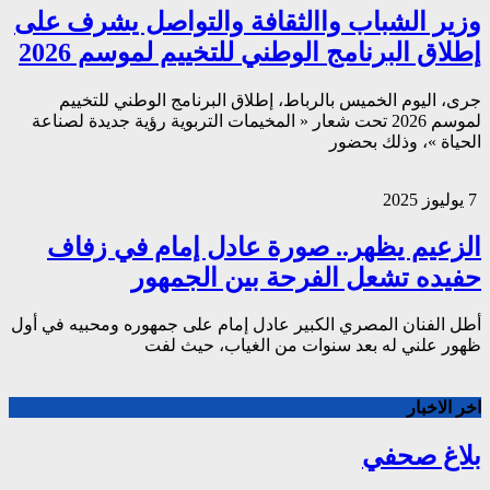
وزير الشباب واالثقافة والتواصل يشرف على
إطلاق البرنامج الوطني للتخييم لموسم 2026
جرى، اليوم الخميس بالرباط، إطلاق البرنامج الوطني للتخييم
لموسم 2026 تحت شعار « المخيمات التربوية رؤية جديدة لصناعة
الحياة »، وذلك بحضور
7 يوليوز 2025
الزعيم يظهر.. صورة عادل إمام في زفاف
حفيده تشعل الفرحة بين الجمهور
أطل الفنان المصري الكبير عادل إمام على جمهوره ومحبيه في أول
ظهور علني له بعد سنوات من الغياب، حيث لفت
اخر الاخبار
بلاغ صحفي