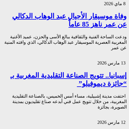
8 ماي 2026
وفاة موسيقار الأجيال عبد الوهاب الدكالي
عن عمر ناهز 85 عاماً
ودعت الساحة الفنية والثقافية ببالغ الأسى والحزن، عميد الأغنية
المغربية العصرية الموسيقار عبد الوهاب الدكالي، الذي وافته المنية
عن عمر
13 مارس 2026
إسبانيا.. تتويج الصناعة التقليدية المغربية بـ
“جائزة ديموفيلو”
احتفت مدينة إشبيلية، مساء أمس الخميس، بالصناعة التقليدية
المغربية، من خلال تتويج عمل فني أبدعه صناع تقليديون بمدينة
الصويرة، بجائزة
12 مارس 2026