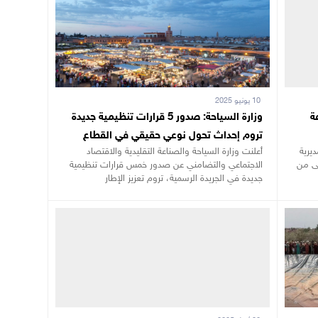
10 يونيو 2025
ة
وزارة السياحة: صدور 5 قرارات تنظيمية جديدة
تروم إحداث تحول نوعي حقيقي في القطاع
ديرية
أعلنت وزارة السياحة والصناعة التقليدية والاقتصاد
لى من
الاجتماعي والتضامني عن صدور خمس قرارات تنظيمية
جديدة في الجريدة الرسمية، تروم تعزيز الإطار