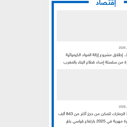
إقتـصاد
.. إطلاق مشروع إزالة المواد الكيميائية
ة من سلسلة إمداد قطاع البناء بالمغرب
تقرير: الجمارك تتمكن من حجز أكثر من 843 ألف
سيجارة مهربة في 2025 بارتفاع قياسي بلغ