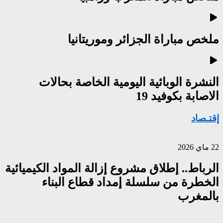
ملخص مباراة الجزائر وموريتانيا
النشرة الوبائية اليومية الخاصة بحالات
الاصابة بكوفيد 19
إقتـصاد
22 ماي 2026
الرباط.. إطلاق مشروع إزالة المواد الكيميائية
الخطرة من سلسلة إمداد قطاع البناء
بالمغرب