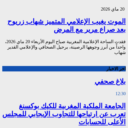
20 ماي 2026
الموت يغيب الإعلامي المتميز شهاب زريوح
بعد صراع مرير مع المرض
فقدت الساحة الإعلامية المغربية صباح اليوم الأربعاء 20 ماي 2026،
واحداً من أبرز وجوهها الرصينة، برحيل الصحافي والإعلامي القدير
شهاب
اخر الاخبار
بلاغ صحفي
12:30
الجامعة الملكية المغربية للكيك بوكسنغ
تعرب عن ارتياحها للتجاوب الإيجابي للمجلس
الأعلى للحسابات