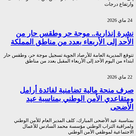
وارتفاع درجات
24 ماي 2026
نشرة إنذارية.. موجة حر وطقس حار من
الأحد إلى الأربعاء بعدد من مناطق المملكة
تتوقع المديرية العامة للأرصاد الجوية تسجيل موجة حر، وطقس حار
ابتداء من اليوم الأحد إلى الأربعاء المقبل بعدد من مناطق
22 ماي 2026
صرف منحة مالية تضامنية لفائدة أرامل
ومتقاعدي الأمن الوطني بمناسبة عيد
الأضحى
بمناسبة عيد الأضحى المبارك، كلف المدير العام للأمن الوطني
ولمراقبة التراب الوطني مؤسسة محمد السادس للأعمال
الاجتماعية لموظفي الأمن الوطني