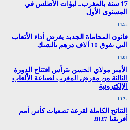
17 سنة بالمغرب.. لبؤات الأطلس في
المستوى الأول
14:52
قانون المحاماة الجديد يفرض أداء الأتعاب
التي تفوق 10 آلاف درهم بالشيك
14:01
الأمير مولاي الحسن يترأس افتتاح الدورة
الثالثة من معرض المغرب لصناعة الألعاب
الإلكترونية
16:22
النتائج الكاملة لقرعة تصفيات كأس أمم
أفريقيا 2027