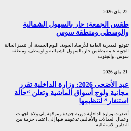
22 ماي 2026
طقس الجمعة: حار بالسهول الشمالية
والوسطى ومنطقة سوس
تتوقع المديرية العامة للأرصاد الجوية، اليوم الجمعة، أن تتميز الحالة
الجوية عامة بطقس حار بالسهول الشمالية والوسطى، ومنطقة
سوس، والجنوب
21 ماي 2026
عيد الأضحى 2026: وزارة الداخلية تقرر
مجانية ولوج أسواق الماشية وتعلن “حالة
استنفار” لتنظيمها
أصدرت وزارة الداخلية دورية جديدة وموجّهة إلى ولاة الجهات
وعمال العمالات والأقاليم، تدعوهم فيها إلى اعتماد حزمة من
التدابير الاستثنائية