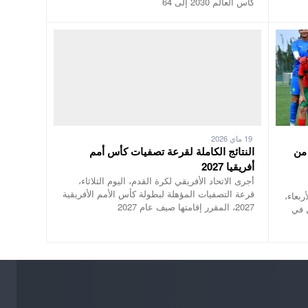
كأس العالم 2030 إلى 64
19 ماي 2026
 من
النتائج الكاملة لقرعة تصفيات كأس أمم
أفريقيا 2027
أجرى الاتحاد الأفريقي لكرة القدم، اليوم الثلاثاء،
قرعة التصفيات المؤهلة لبطولة كأس الأمم الأفريقية
ربعاء،
2027، المقرر إقامتها صيف عام 2027
 في