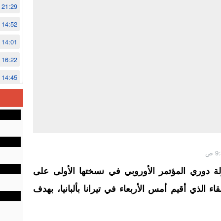
21:29
14:52
14:01
16:22
14:45
14:02
12:48
ولة دوري المؤتمر الأوروبي في نسختها الأولى على
ء الذي أقيم أمس الأربعاء في تيرانا بألبانيا، بهدف