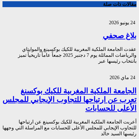
مقالات ذات صلة
24 يونيو 2026
بلاغ صحفي
عقدت الجامعة الملكية المغربية للكيك بوكسينغ والموايتاي
والرياضات المماثلة يوم 7 دجنبر 2025 جمعاً عاماً تاريخياً تميز
بانتخاب رئيسها عبر
24 ماي 2026
الجامعة الملكية المغربية للكيك بوكسنغ
تعرب عن ارتياحها للتجاوب الإيجابي للمجلس
الأعلى للحسابات
أعربت الجامعة الملكية المغربية للكيك بوكسينغ عن ارتياحها
للتجاوب الإيجابي للمجلس الأعلى للحسابات مع المراسلة التي وجهها
رئيسها السيد خالد