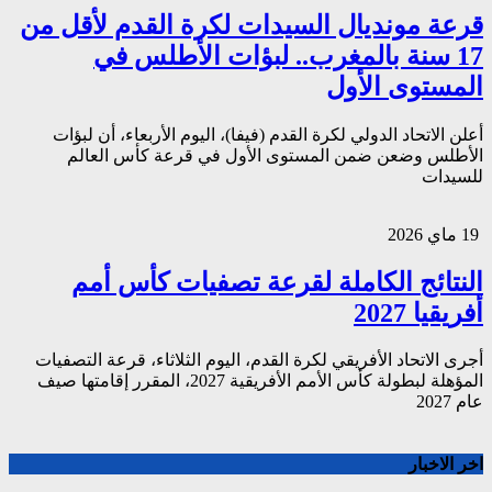
قرعة مونديال السيدات لكرة القدم لأقل من
17 سنة بالمغرب.. لبؤات الأطلس في
المستوى الأول
أعلن الاتحاد الدولي لكرة القدم (فيفا)، اليوم الأربعاء، أن لبؤات
الأطلس وضعن ضمن المستوى الأول في قرعة كأس العالم
للسيدات
19 ماي 2026
النتائج الكاملة لقرعة تصفيات كأس أمم
أفريقيا 2027
أجرى الاتحاد الأفريقي لكرة القدم، اليوم الثلاثاء، قرعة التصفيات
المؤهلة لبطولة كأس الأمم الأفريقية 2027، المقرر إقامتها صيف
عام 2027
اخر الاخبار