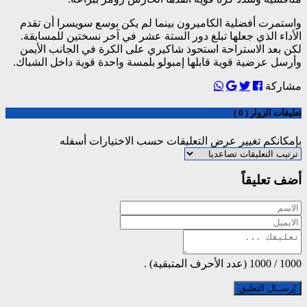
واستمرت أفضلية الكاميرون بينما لم يكن بوسع سويسرا أن تقدم
الأداء الذي جعلها تبلغ دور الستة عشر في آخر نسختين للمسابقة.
لكن بعد الاستراحة استحوذ شاكيري على الكرة في الجانب الأيمن
وأرسل عرضية قوية قابلها إمبولو بلمسة واحدة قوية داخل الشباك.
مشاركة
تعليقات الزوار ( 0 )
بإمكانكم تغيير عرض التعليقات حسب الاختيارات أسفله
أضف تعليقاً
1000
/
1000
(عدد الأحرف المتبقية) .