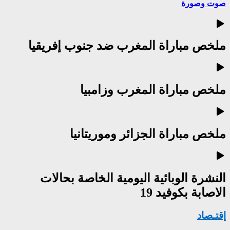
صوت وصورة
ملخص مباراة المغرب ضد جنوب إفريقيا
ملخص مباراة المغرب وزامبيا
ملخص مباراة الجزائر وموريتانيا
النشرة الوبائية اليومية الخاصة بحالات
الاصابة بكوفيد 19
إقتـصاد