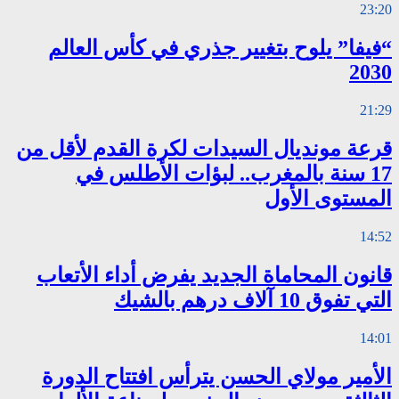
23:20
“فيفا” يلوح بتغيير جذري في كأس العالم
2030
21:29
قرعة مونديال السيدات لكرة القدم لأقل من
17 سنة بالمغرب.. لبؤات الأطلس في
المستوى الأول
14:52
قانون المحاماة الجديد يفرض أداء الأتعاب
التي تفوق 10 آلاف درهم بالشيك
14:01
الأمير مولاي الحسن يترأس افتتاح الدورة