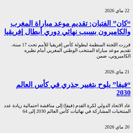
22 ماي 2026
“كان” الفتيان: تقديم موعد مباراة المغرب
والكاميرون بسبب نهائي دوري أبطال إفريقيا
قررت اللجنة المنظمة لبطولة كأس إفريقيا للأمم تحت 17 سنة،
تقديم موعد مباراة المنتخب الوطني المغربي أمام نظيره
الكاميروني، ضمن
21 ماي 2026
“فيفا” يلوح بتغيير جذري في كأس العالم
2030
عاد الاتحاد الدولي لكرة القدم (فيفا) إلى مناقشة احتمالية زيادة عدد
المنتخبات المشاركة في نهائيات كأس العالم 2030 إلى 64
20 ماي 2026