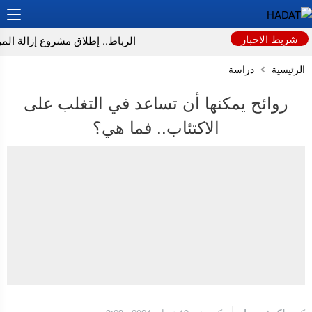
شريط الاخبار
الرباط.. إطلاق مشروع إزالة المواد 
الرئيسية
دراسة
روائح يمكنها أن تساعد في التغلب على
الاكتئاب.. فما هي؟