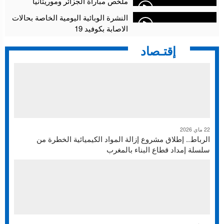
ملخص مباراة الجزائر وموريتانيا
النشرة الوبائية اليومية الخاصة بحالات
الاصابة بكوفيد 19
إقتـصاد
22 ماي 2026
الرباط.. إطلاق مشروع إزالة المواد الكيميائية الخطرة من
سلسلة إمداد قطاع البناء بالمغرب