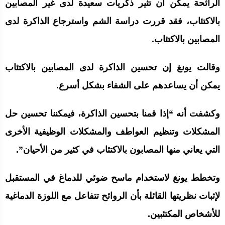
الرائحة يمكن أن تثير ذكريات سعيدة لدى غير المصابين
بالاكتئاب، فقد قررت دراسة الشم واسترجاع الذاكرة لدى
المصابين بالاكتئاب.
وقالت يونغ إن تحسين الذاكرة لدى المصابين بالاكتئاب
يمكن أن يساعدهم على الشفاء بشكل أسرع.
وكشفت أنه “إذا قمنا بتحسين الذاكرة، فيمكننا تحسين حل
المشكلات وتنظيم العواطف والمشكلات الوظيفية الأخرى
التي يعاني منها المصابون بالاكتئاب في كثير من الأحيان”.
وتخطط يونغ لاستخدام ماسح ضوئي للدماغ في المستقبل
لإثبات نظريتها القائلة بأن الروائح تتفاعل مع اللوزة الدماغية
للأشخاص المكتئبين.