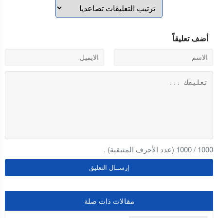
أضف تعليقاً
1000
/
1000
(عدد الأحرف المتبقية) .
مقالات ذات صلة