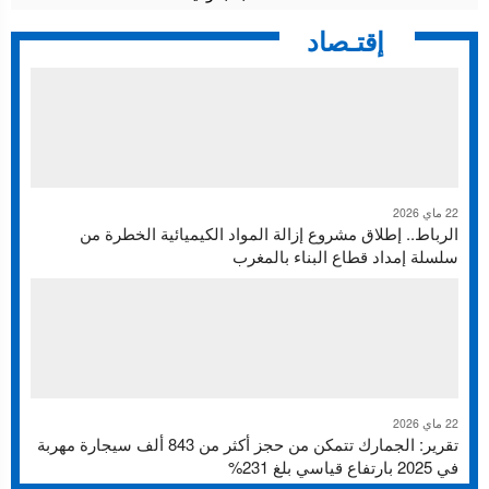
إقتـصاد
22 ماي 2026
الرباط.. إطلاق مشروع إزالة المواد الكيميائية الخطرة من
سلسلة إمداد قطاع البناء بالمغرب
22 ماي 2026
تقرير: الجمارك تتمكن من حجز أكثر من 843 ألف سيجارة مهربة
في 2025 بارتفاع قياسي بلغ 231%