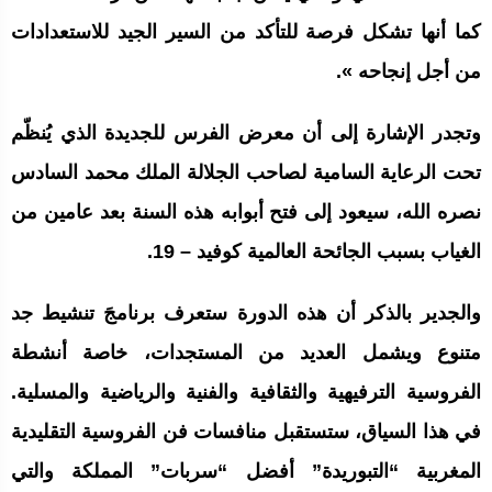
كما أنها تشكل فرصة للتأكد من السير الجيد للاستعدادات
من أجل إنجاحه ».
وتجدر الإشارة إلى أن معرض الفرس للجديدة الذي يُنظّم
تحت الرعاية السامية لصاحب الجلالة الملك محمد السادس
نصره الله، سيعود إلى فتح أبوابه هذه السنة بعد عامين من
الغياب بسبب الجائحة العالمية كوفيد – 19.
والجدير بالذكر أن هذه الدورة ستعرف برنامجَ تنشيط جد
متنوع ويشمل العديد من المستجدات، خاصة أنشطة
الفروسية الترفيهية والثقافية والفنية والرياضية والمسلية.
في هذا السياق، ستستقبل منافسات فن الفروسية التقليدية
المغربية “التبوريدة” أفضل “سربات” المملكة والتي