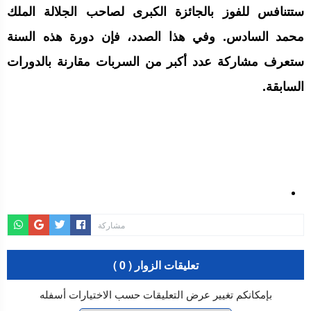
ستتنافس للفوز بالجائزة الكبرى لصاحب الجلالة الملك
محمد السادس. وفي هذا الصدد، فإن دورة هذه السنة
ستعرف مشاركة عدد أكبر من السربات مقارنة بالدورات
السابقة.
مشاركة
تعليقات الزوار ( 0 )
بإمكانكم تغيير عرض التعليقات حسب الاختيارات أسفله