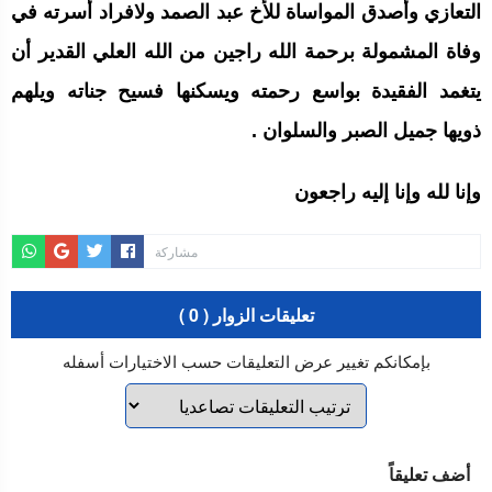
التعازي وأصدق المواساة للأخ عبد الصمد ولافراد أسرته في
وفاة المشمولة برحمة الله راجين من الله العلي القدير أن
يتغمد الفقيدة بواسع رحمته ويسكنها فسيح جناته ويلهم
ذويها جميل الصبر والسلوان .
وإنا لله وإنا إليه راجعون
مشاركة
تعليقات الزوار ( 0 )
بإمكانكم تغيير عرض التعليقات حسب الاختيارات أسفله
أضف تعليقاً