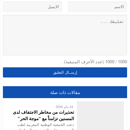
1000
/
1000
(عدد الأحرف المتبقية) .
مقالات ذات صلة
24 ماي 2026
تحذيرات من مخاطر الاجتفاف لدى
المسنين تزامناً مع “موجة الحر”
دعت الجمعية الوطنية المغربية لطب
المسنين وعلوم الشيخوخة إلى اتخاذ