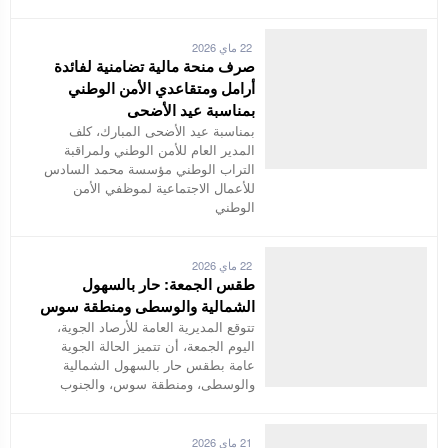
22 ماي 2026
صرف منحة مالية تضامنية لفائدة
أرامل ومتقاعدي الأمن الوطني
بمناسبة عيد الأضحى
بمناسبة عيد الأضحى المبارك، كلف
المدير العام للأمن الوطني ولمراقبة
التراب الوطني مؤسسة محمد السادس
للأعمال الاجتماعية لموظفي الأمن
الوطني
22 ماي 2026
طقس الجمعة: حار بالسهول
الشمالية والوسطى ومنطقة سوس
تتوقع المديرية العامة للأرصاد الجوية،
اليوم الجمعة، أن تتميز الحالة الجوية
عامة بطقس حار بالسهول الشمالية
والوسطى، ومنطقة سوس، والجنوب
21 ماي 2026