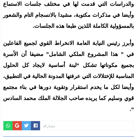
والدراسات التي قدمت لها في مختلف جلسات الاستماع
وأيضا في مذكرات مكتوبة، مشيدا بالانسجام التام والشعور
بالمسؤولية الكاملة اللذين طبعا هذه الجلسات.
وأبرز رئيس النيابة العامة الانخراط القوي لجميع الفاعلين
في ” هذا المشروع الملكي الشامل” مضيفا أن الأسرة
بجميع مكوناتها تشكل “لبنة أساسية لايجاد كل الحلول
المناسبة للإختلالات التي عرفتها المدونة الحالية في التطبيق،
وأيضا لكل ما يخدم استقرار وتقوية دورها في بناء مجتمع
قوي وسليم كما يريده صاحب الجلالة الملك محمد السادس
“.
مشاركة