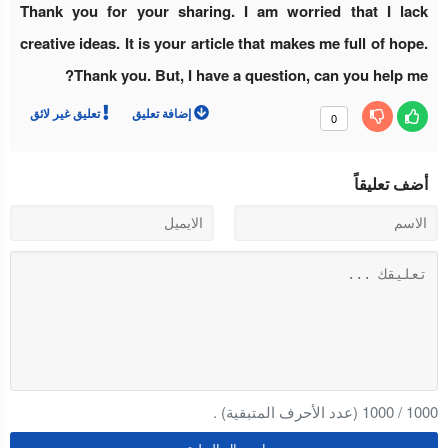
Thank you for your sharing. I am worried that I lack
creative ideas. It is your article that makes me full of hope.
Thank you. But, I have a question, can you help me?
إضافة تعليق
تعليق غير لائق
0
أضف تعليقاً
1000
/
1000
(عدد الأحرف المتبقية) .