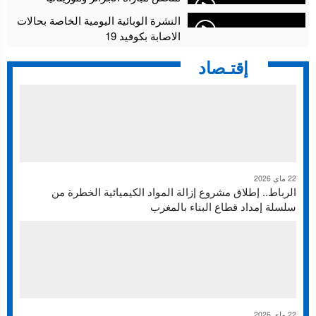
النشرة الوبائية اليومية الخاصة بحالات
الاصابة بكوفيد 19
إقتـصاد
22 ماي 2026
الرباط.. إطلاق مشروع إزالة المواد الكيميائية الخطرة من
سلسلة إمداد قطاع البناء بالمغرب
22 ماي 2026