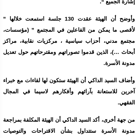
إشارة الجميع “.
وأوضح أن الهيئة عقدت 130 جلسة استمعت خلالها ”
لأقصى ما يمكن من الفاعلين في المجتمع ” (مؤسسات،
مجتمع مدني، أحزاب سياسية ، مركزيات نقابية، مراكز
أبحاث …)، الذين قدموا تصوراتهم ومقترحاتهم حول تعديل
مدونة الأسرة.
وأضاف السيد الداكي أن الهيئة ستكون لها لقاءات مع خبراء
آخرين للاستعانة بآرائهم وأفكارهم لاسيما في المجال
الفقهي.
من جهة أخرى، أكد السيد الداكي أن الهيئة المكلفة بمراجعة
مدونة الأسرة ستتداول بشأن الاقتراحات والتوصيات