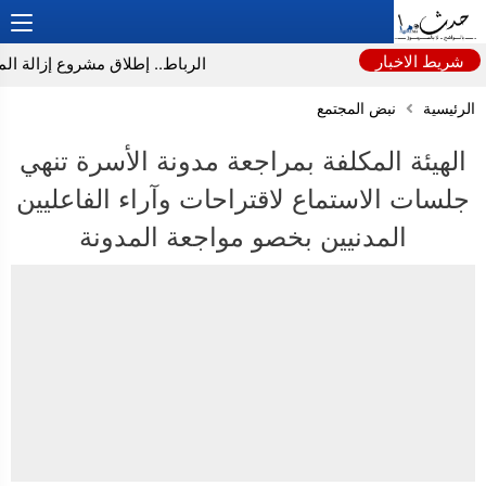
شريط الاخبار
الرباط.. إطلاق مشروع إزالة المواد
الرئيسية
نبض المجتمع
الهيئة المكلفة بمراجعة مدونة الأسرة تنهي
جلسات الاستماع لاقتراحات وآراء الفاعليين
المدنيين بخصو مواجعة المدونة