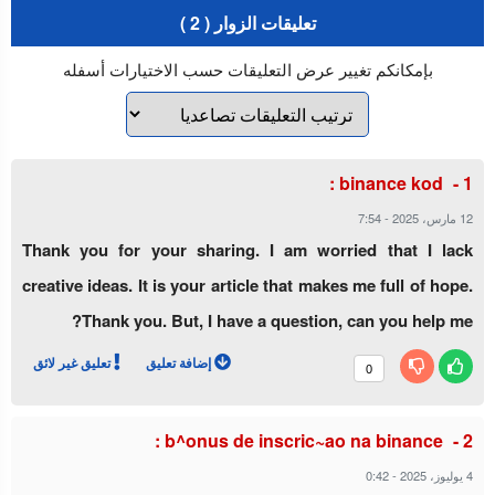
تعليقات الزوار ( 2 )
بإمكانكم تغيير عرض التعليقات حسب الاختيارات أسفله
:
binance kod
12 مارس، 2025
-
7:54
Thank you for your sharing. I am worried that I lack
creative ideas. It is your article that makes me full of hope.
Thank you. But, I have a question, can you help me?
إضافة تعليق
تعليق غير لائق
0
:
b^onus de inscric~ao na binance
4 يوليوز، 2025
-
0:42