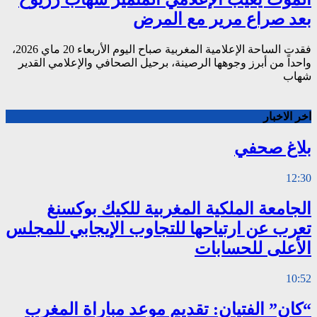
بعد صراع مرير مع المرض
فقدت الساحة الإعلامية المغربية صباح اليوم الأربعاء 20 ماي 2026،
واحداً من أبرز وجوهها الرصينة، برحيل الصحافي والإعلامي القدير
شهاب
اخر الاخبار
بلاغ صحفي
12:30
الجامعة الملكية المغربية للكيك بوكسنغ
تعرب عن ارتياحها للتجاوب الإيجابي للمجلس
الأعلى للحسابات
10:52
“كان” الفتيان: تقديم موعد مباراة المغرب