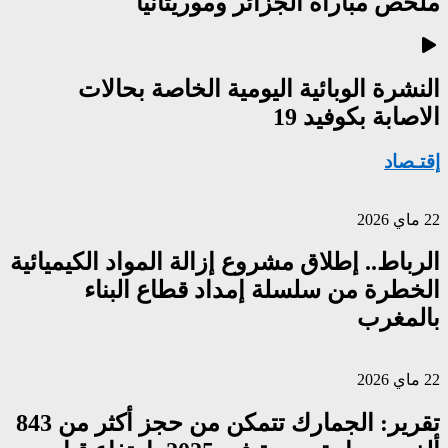
ملخص مباراة الجزائر وموريتانيا
النشرة الوبائية اليومية الخاصة بحالات
الاصابة بكوفيد 19
إقتـصاد
22 ماي 2026
الرباط.. إطلاق مشروع إزالة المواد الكيميائية
الخطرة من سلسلة إمداد قطاع البناء
بالمغرب
22 ماي 2026
تقرير: الجمارك تتمكن من حجز أكثر من 843