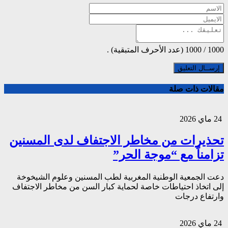
1000
/
1000
(عدد الأحرف المتبقية) .
مقالات ذات صلة
24 ماي 2026
تحذيرات من مخاطر الاجتفاف لدى المسنين
تزامناً مع “موجة الحر”
دعت الجمعية الوطنية المغربية لطب المسنين وعلوم الشيخوخة
إلى اتخاذ احتياطات خاصة لحماية كبار السن من مخاطر الاجتفاف
وارتفاع درجات
24 ماي 2026