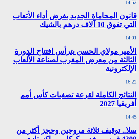
14:52
قانون المحاماة الجديد يفرض أداء الأتعاب
التي تفوق 10 آلاف درهم بالشيك
14:01
الأمير مولاي الحسن يترأس افتتاح الدورة
الثالثة من معرض المغرب لصناعة الألعاب
الإلكترونية
16:22
النتائج الكاملة لقرعة تصفيات كأس أمم
أفريقيا 2027
14:45
سلا.. توقيف ثلاثة مروجين وحجز أكثر من