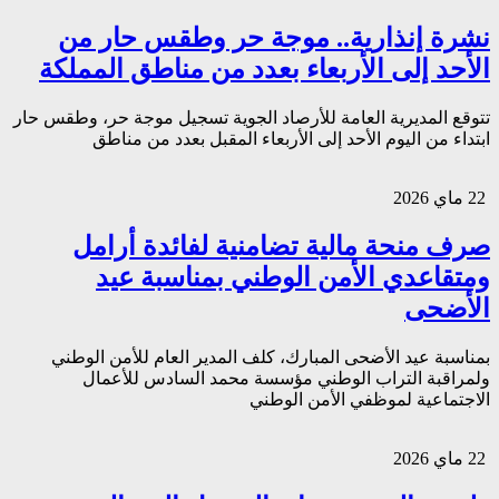
نشرة إنذارية.. موجة حر وطقس حار من
الأحد إلى الأربعاء بعدد من مناطق المملكة
تتوقع المديرية العامة للأرصاد الجوية تسجيل موجة حر، وطقس حار
ابتداء من اليوم الأحد إلى الأربعاء المقبل بعدد من مناطق
22 ماي 2026
صرف منحة مالية تضامنية لفائدة أرامل
ومتقاعدي الأمن الوطني بمناسبة عيد
الأضحى
بمناسبة عيد الأضحى المبارك، كلف المدير العام للأمن الوطني
ولمراقبة التراب الوطني مؤسسة محمد السادس للأعمال
الاجتماعية لموظفي الأمن الوطني
22 ماي 2026