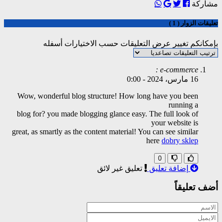
مشاركة
تعليقات الزوار ( 1 )
بإمكانكم تغيير عرض التعليقات حسب الاختيارات أسفله
e-commerce :
16 مارس، 2024
-
0:00
Wow, wonderful blog structure! How long have you been
running a
blog for? you made blogging glance easy. The full look of
your website is
great, as smartly as the content material! You can see similar
here
dobry sklep
0
إضافة تعليق
تعليق غير لائق
أضف تعليقاً