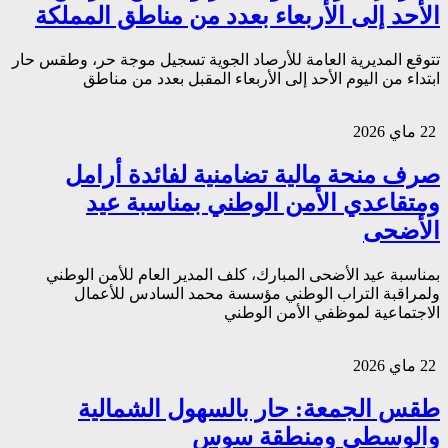
الأحد إلى الأربعاء بعدد من مناطق المملكة
تتوقع المديرية العامة للأرصاد الجوية تسجيل موجة حر، وطقس حار
ابتداء من اليوم الأحد إلى الأربعاء المقبل بعدد من مناطق
22 ماي 2026
صرف منحة مالية تضامنية لفائدة أرامل
ومتقاعدي الأمن الوطني بمناسبة عيد
الأضحى
بمناسبة عيد الأضحى المبارك، كلف المدير العام للأمن الوطني
ولمراقبة التراب الوطني مؤسسة محمد السادس للأعمال
الاجتماعية لموظفي الأمن الوطني
22 ماي 2026
طقس الجمعة: حار بالسهول الشمالية
والوسطى ومنطقة سوس