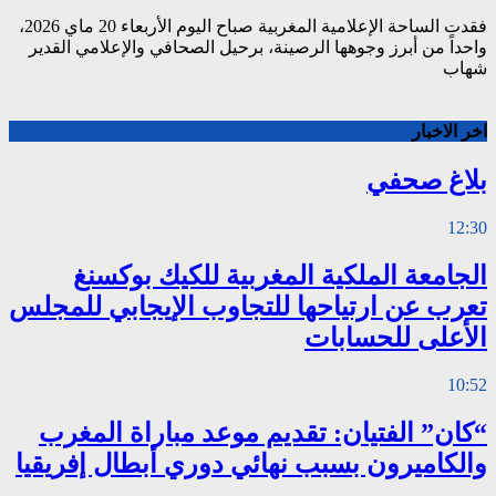
فقدت الساحة الإعلامية المغربية صباح اليوم الأربعاء 20 ماي 2026،
واحداً من أبرز وجوهها الرصينة، برحيل الصحافي والإعلامي القدير
شهاب
اخر الاخبار
بلاغ صحفي
12:30
الجامعة الملكية المغربية للكيك بوكسنغ
تعرب عن ارتياحها للتجاوب الإيجابي للمجلس
الأعلى للحسابات
10:52
“كان” الفتيان: تقديم موعد مباراة المغرب
والكاميرون بسبب نهائي دوري أبطال إفريقيا