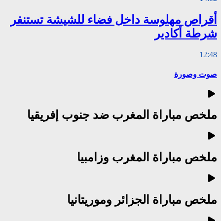
أقراص مهلوسة داخل فضاء للشيشة تستنفر
شرطة أكادير
12:48
صوت وصورة
ملخص مباراة المغرب ضد جنوب إفريقيا
ملخص مباراة المغرب وزامبيا
ملخص مباراة الجزائر وموريتانيا