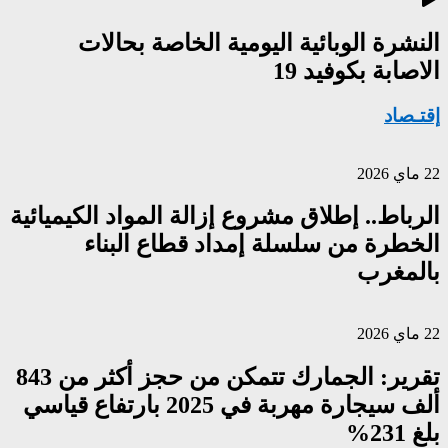
النشرة الوبائية اليومية الخاصة بحالات
الاصابة بكوفيد 19
إقتـصاد
22 ماي 2026
الرباط.. إطلاق مشروع إزالة المواد الكيميائية
الخطرة من سلسلة إمداد قطاع البناء
بالمغرب
22 ماي 2026
تقرير: الجمارك تتمكن من حجز أكثر من 843
ألف سيجارة مهربة في 2025 بارتفاع قياسي
بلغ 231%