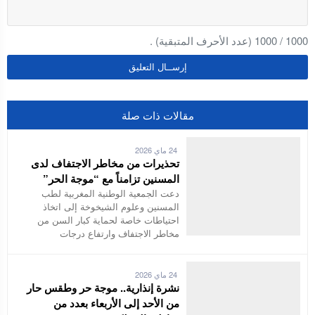
1000
/
1000
(عدد الأحرف المتبقية) .
مقالات ذات صلة
24 ماي 2026
تحذيرات من مخاطر الاجتفاف لدى
المسنين تزامناً مع “موجة الحر”
دعت الجمعية الوطنية المغربية لطب
المسنين وعلوم الشيخوخة إلى اتخاذ
احتياطات خاصة لحماية كبار السن من
مخاطر الاجتفاف وارتفاع درجات
24 ماي 2026
نشرة إنذارية.. موجة حر وطقس حار
من الأحد إلى الأربعاء بعدد من