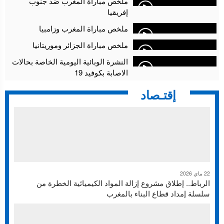
ملخص مباراة المغرب ضد جنوب
إفريقيا
ملخص مباراة المغرب وزامبيا
ملخص مباراة الجزائر وموريتانيا
النشرة الوبائية اليومية الخاصة بحالات
الاصابة بكوفيد 19
إقتـصاد
22 ماي 2026
الرباط.. إطلاق مشروع إزالة المواد الكيميائية الخطرة من
سلسلة إمداد قطاع البناء بالمغرب