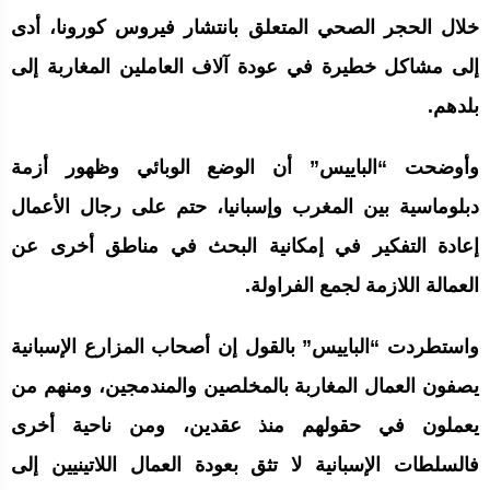
خلال الحجر الصحي المتعلق بانتشار فيروس كورونا، أدى
إلى مشاكل خطيرة في عودة آلاف العاملين المغاربة إلى
بلدهم.
وأوضحت “الباييس” أن الوضع الوبائي وظهور أزمة
دبلوماسية بين المغرب وإسبانيا، حتم على رجال الأعمال
إعادة التفكير في إمكانية البحث في مناطق أخرى عن
العمالة اللازمة لجمع الفراولة.
واستطردت “الباييس” بالقول إن أصحاب المزارع الإسبانية
يصفون العمال المغاربة بالمخلصين والمندمجين، ومنهم من
يعملون في حقولهم منذ عقدين، ومن ناحية أخرى
فالسلطات الإسبانية لا تثق بعودة العمال اللاتينيين إلى