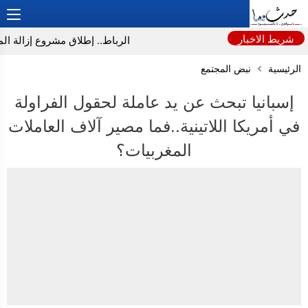
شريط الاخبار
الرباط.. إطلاق مشروع إزالة الموا
الرئيسية
نبض المجتمع
إسبانيا تبحث عن يد عاملة لحقول الفراولة
في أمريكا اللاتينية..فما مصير آلاف العاملات
المغربيات؟