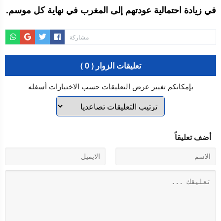
في زيادة احتمالية عودتهم إلى المغرب في نهاية كل موسم.
مشاركة
تعليقات الزوار ( 0 )
بإمكانكم تغيير عرض التعليقات حسب الاختيارات أسفله
أضف تعليقاً