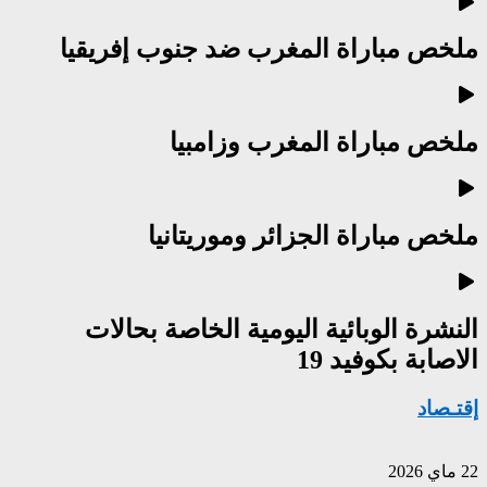
ملخص مباراة المغرب ضد جنوب إفريقيا
ملخص مباراة المغرب وزامبيا
ملخص مباراة الجزائر وموريتانيا
النشرة الوبائية اليومية الخاصة بحالات
الاصابة بكوفيد 19
إقتـصاد
22 ماي 2026