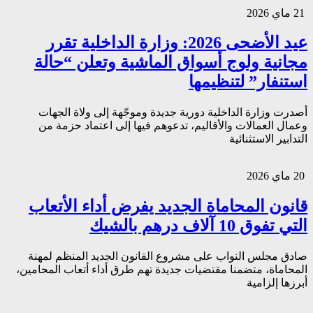
21 ماي 2026
عيد الأضحى 2026: وزارة الداخلية تقرر
مجانية ولوج أسواق الماشية وتعلن “حالة
استنفار” لتنظيمها
أصدرت وزارة الداخلية دورية جديدة وموجّهة إلى ولاة الجهات
وعمال العمالات والأقاليم، تدعوهم فيها إلى اعتماد حزمة من
التدابير الاستثنائية
20 ماي 2026
قانون المحاماة الجديد يفرض أداء الأتعاب
التي تفوق 10 آلاف درهم بالشيك
صادق مجلس النواب على مشروع القانون الجديد المنظم لمهنة
المحاماة، متضمنا مقتضيات جديدة تهم طرق أداء أتعاب المحامين،
أبرزها إلزامية