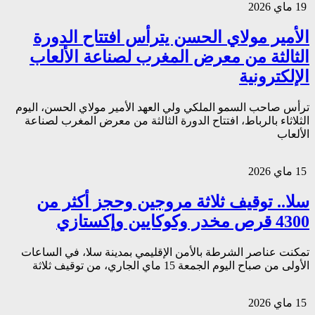
19 ماي 2026
الأمير مولاي الحسن يترأس افتتاح الدورة
الثالثة من معرض المغرب لصناعة الألعاب
الإلكترونية
ترأس صاحب السمو الملكي ولي العهد الأمير مولاي الحسن، اليوم
الثلاثاء بالرباط، افتتاح الدورة الثالثة من معرض المغرب لصناعة
الألعاب
15 ماي 2026
سلا.. توقيف ثلاثة مروجين وحجز أكثر من
4300 قرص مخدر وكوكايين وإكستازي
تمكنت عناصر الشرطة بالأمن الإقليمي بمدينة سلا، في الساعات
الأولى من صباح اليوم الجمعة 15 ماي الجاري، من توقيف ثلاثة
15 ماي 2026