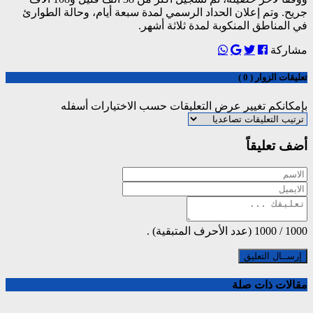
جريح. وتم إعلان الحداد الرسمي لمدة سبعة أيام، وحالة الطوارئ
في المناطق المنكوبة لمدة ثلاثة أشهر.
مشاركة
تعليقات الزوار ( 0 )
بإمكانكم تغيير عرض التعليقات حسب الاختيارات أسفله
أضف تعليقاً
1000
/
1000
(عدد الأحرف المتبقية) .
مقالات ذات صلة